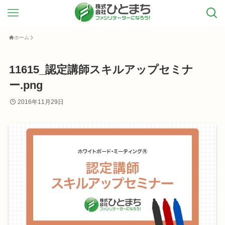
ホーム
11615_認定講師スキルアップセミナ
ー.png
2016年11月29日