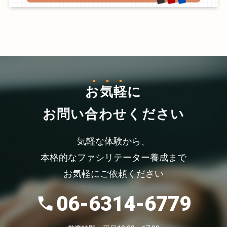
お気軽
に
お問い合わせください
気軽な体験から、
本格的なファシリテーター養成まで
お気軽にご依頼ください
06-6314-6779