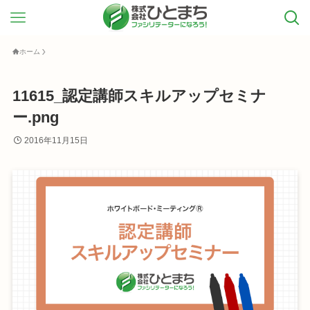
ホーム
11615_認定講師スキルアップセミナ
ー.png
2016年11月15日