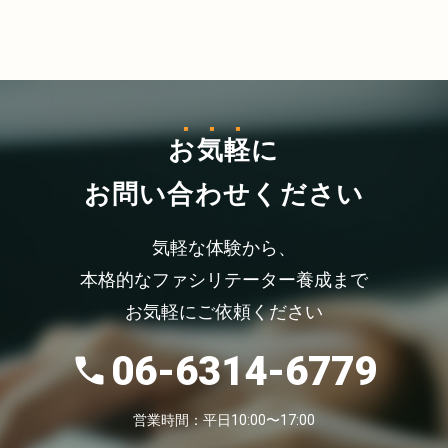
お気軽
に
お問い合わせください
気軽な体験から、
本格的なファシリテーター養成まで
お気軽にご依頼ください
06-6314-6779
営業時間：平日10:00〜17:00