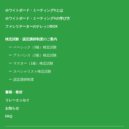
ホワイトボード・ミーティング®とは
ホワイトボード・ミーティング®の学び方
ファシリテーターのナレッジBOX
検定試験・認定講師制度のご案内
ベーシック（3級）検定試験
アドバンス（2級）検定試験
マスター（1級）検定試験
スペシャリスト検定試験
認定講師制度
書籍・教材
リレーエッセイ
お知らせ
FAQ