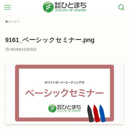
ホーム
9161_ベーシックセミナー.png
2016年12月25日