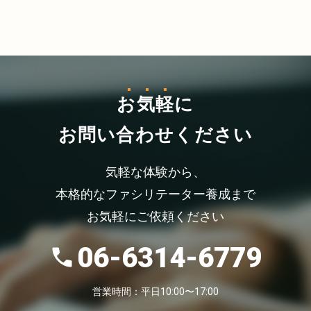
お気軽
に
お問い合わせください
気軽な体験から、
本格的なファシリテーター養成まで
お気軽にご依頼ください
06-6314-6779
営業時間：平日10:00〜17:00