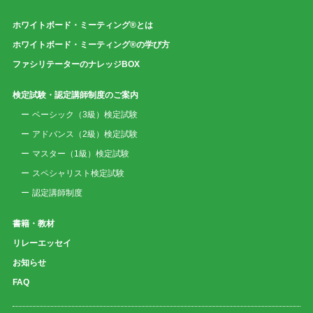
ホワイトボード・ミーティング®とは
ホワイトボード・ミーティング®の学び方
ファシリテーターのナレッジBOX
検定試験・認定講師制度のご案内
ベーシック（3級）検定試験
アドバンス（2級）検定試験
マスター（1級）検定試験
スペシャリスト検定試験
認定講師制度
書籍・教材
リレーエッセイ
お知らせ
FAQ