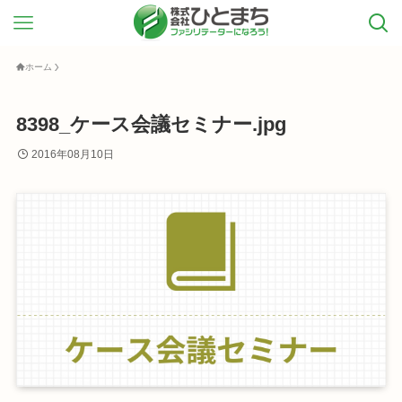
ホーム
8398_ケース会議セミナー.jpg
2016年08月10日