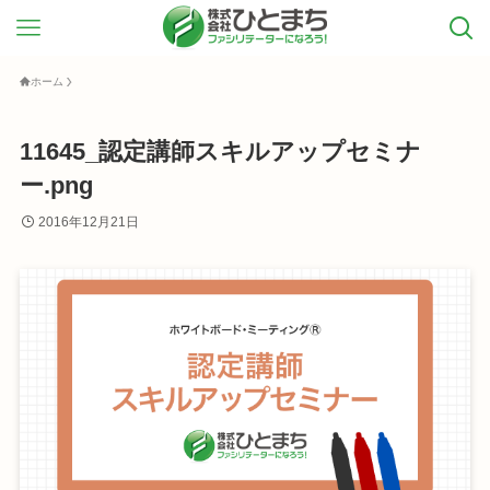
ホーム
11645_認定講師スキルアップセミナ
ー.png
2016年12月21日