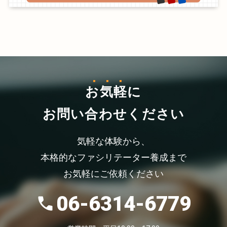
お気軽
に
お問い合わせください
気軽な体験から、
本格的なファシリテーター養成まで
お気軽にご依頼ください
06-6314-6779