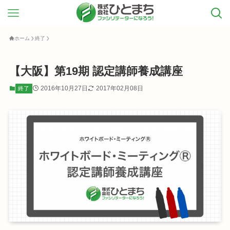
ホーム
終了
【大阪】第19期 認定講師養成講座
2016年10月27日
2017年02月08日
終了