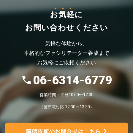
お気軽
に
お問い合わせください
気軽な体験から、
本格的なファシリテーター養成まで
お気軽にご依頼ください
06-6314-6779
営業時間：平日10:00〜17:00
（留守電対応 12:30ー13:30）
講師依頼のお問合せはこちら