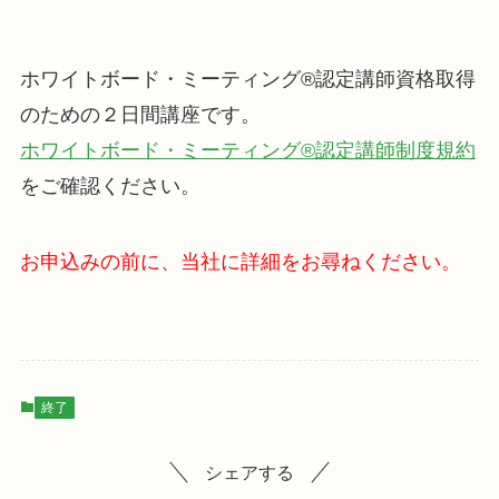
ホワイトボード・ミーティング®認定講師資格取得
のための２日間講座です。
ホワイトボード・ミーティング®認定講師制度規約
をご確認ください。
お申込みの前に、当社に詳細をお尋ねください。
終了
シェアする