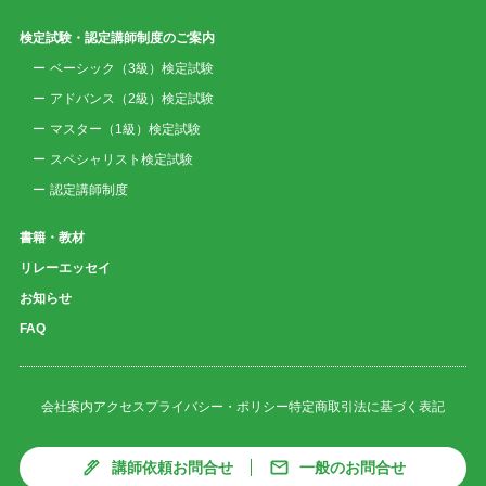
検定試験・認定講師制度のご案内
ベーシック（3級）検定試験
アドバンス（2級）検定試験
マスター（1級）検定試験
スペシャリスト検定試験
認定講師制度
書籍・教材
リレーエッセイ
お知らせ
FAQ
会社案内
アクセス
プライバシー・ポリシー
特定商取引法に基づく表記
講師依頼お問合せ
一般のお問合せ