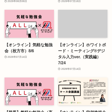
2026年08月06日
2026年07月16日
【オンライン】気軽な勉強
【オンライン】ホワイトボ
会（枚方市）8/6
ード・ミーティング®デジ
タル入力ver.（実践編）
2026年07月14日
7/24
2026年07月14日