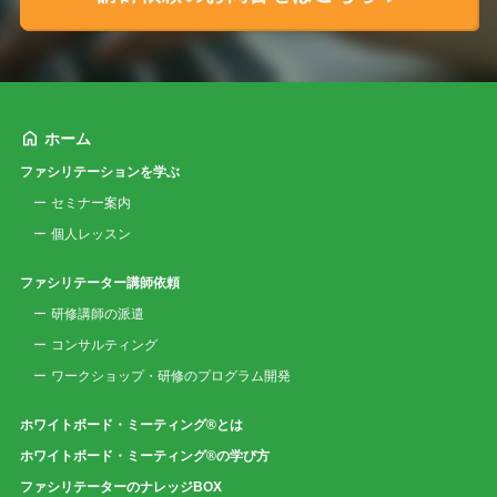
ホーム
ファシリテーションを学ぶ
セミナー案内
個人レッスン
ファシリテーター講師依頼
研修講師の派遣
コンサルティング
ワークショップ・研修のプログラム開発
ホワイトボード・ミーティング®とは
ホワイトボード・ミーティング®の学び方
ファシリテーターのナレッジBOX