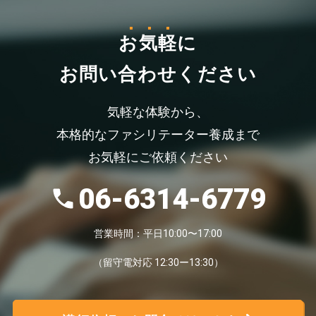
お気軽
に
お問い合わせください
気軽な体験から、
本格的なファシリテーター養成まで
お気軽にご依頼ください
06-6314-6779
営業時間：平日10:00〜17:00
（留守電対応 12:30ー13:30）