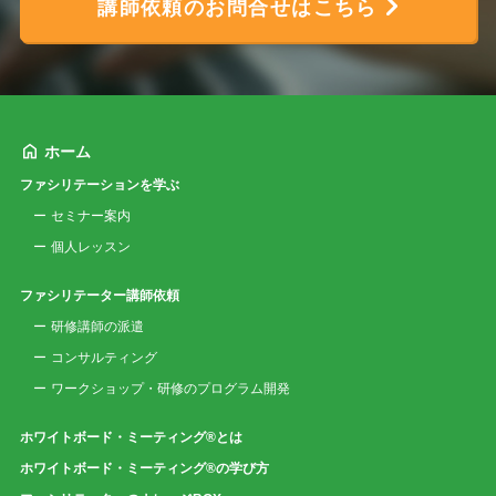
講師依頼のお問合せはこちら
ホーム
ファシリテーションを学ぶ
セミナー案内
個人レッスン
ファシリテーター講師依頼
研修講師の派遣
コンサルティング
ワークショップ・研修のプログラム開発
ホワイトボード・ミーティング®とは
ホワイトボード・ミーティング®の学び方