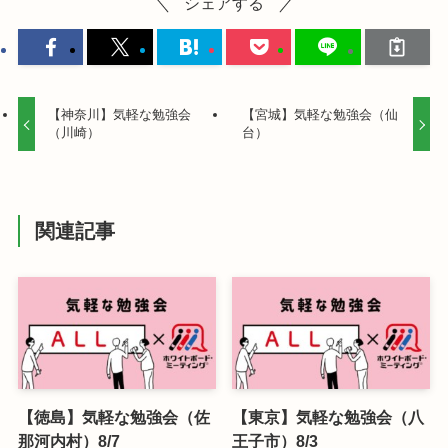
シェアする
【神奈川】気軽な勉強会
【宮城】気軽な勉強会（仙
（川崎）
台）
関連記事
【徳島】気軽な勉強会（佐
【東京】気軽な勉強会（八
那河内村）8/7
王子市）8/3