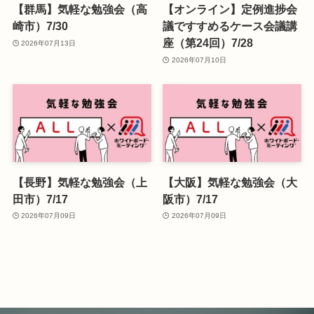
【群馬】気軽な勉強会（高
【オンライン】定例進捗会
崎市）7/30
議ですすめるケース会議講
座（第24回）7/28
2026年07月13日
2026年07月10日
【長野】気軽な勉強会（上
【大阪】気軽な勉強会（大
田市）7/17
阪市）7/17
2026年07月09日
2026年07月09日