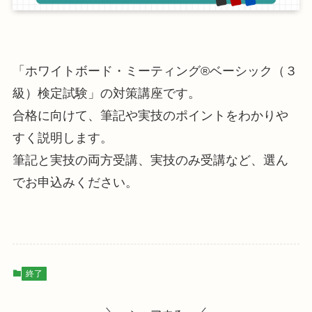
「ホワイトボード・ミーティング®ベーシック（３
級）検定試験」の対策講座です。
合格に向けて、筆記や実技のポイントをわかりや
すく説明します。
筆記と実技の両方受講、実技のみ受講など、選ん
でお申込みください。
終了