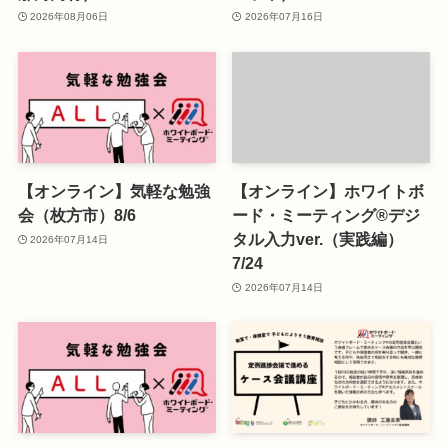
2026年08月06日
2026年07月16日
【オンライン】気軽な勉強
【オンライン】ホワイトボ
会（枚方市）8/6
ード・ミーティング®デジ
タル入力ver.（実践編）
2026年07月14日
7/24
2026年07月14日