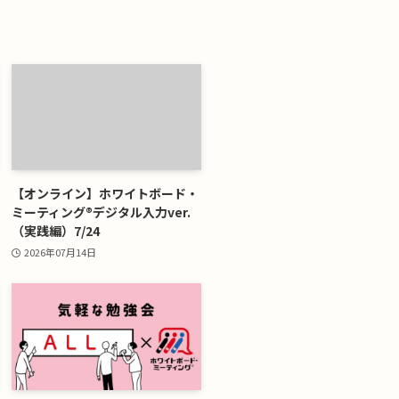
【オンライン】ホワイトボード・
ミーティング®デジタル入力ver.
（実践編）7/24
2026年07月14日