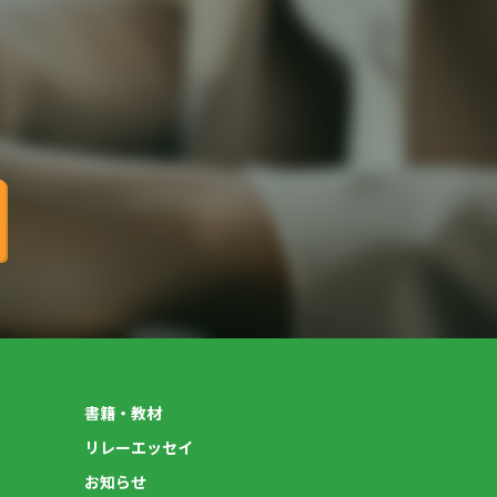
書籍・教材
リレーエッセイ
お知らせ