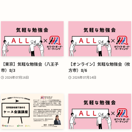
【東京】気軽な勉強会（八王子
【オンライン】気軽な勉強会（枚
市）8/3
方市）8/6
2026年07月16日
2026年07月14日