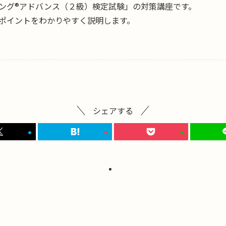
ング®アドバンス（２級）検定試験」の対策講座です。
ポイントをわかりやすく説明します。
シェアする