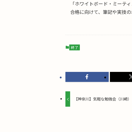
「ホワイトボード・ミーティ
合格に向けて、筆記や実技の
終了
【神奈川】気軽な勉強会（川崎）