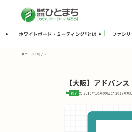
ホワイトボード・ミーティング®とは
ファシリ
ホーム
終了
【大阪】アドバンス
終了
2016年10月09日
2017年0