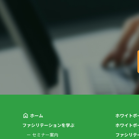
ホーム
ホワイトボ
ファシリテーションを学ぶ
ホワイトボ
セミナー案内
ファシリテ