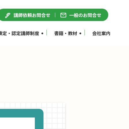
講師依頼お問合せ
一般のお問合せ
検定・認定講師制度
書籍・教材
会社案内