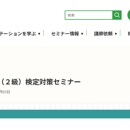
テーションを学ぶ
セミナー情報
講師依頼
（２級）検定対策セミナー
3月02日