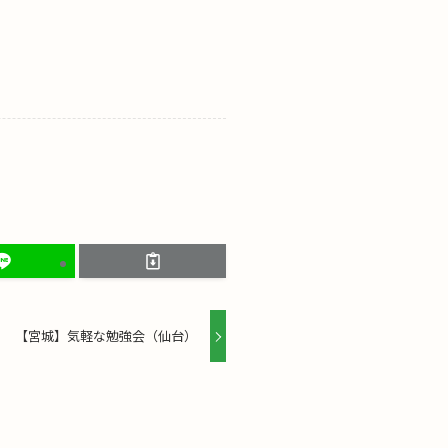
【宮城】気軽な勉強会（仙台）