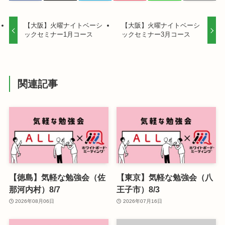
【大阪】火曜ナイトベーシ
【大阪】火曜ナイトベーシ
ックセミナー1月コース
ックセミナー3月コース
関連記事
【徳島】気軽な勉強会（佐
【東京】気軽な勉強会（八
那河内村）8/7
王子市）8/3
2026年08月06日
2026年07月16日