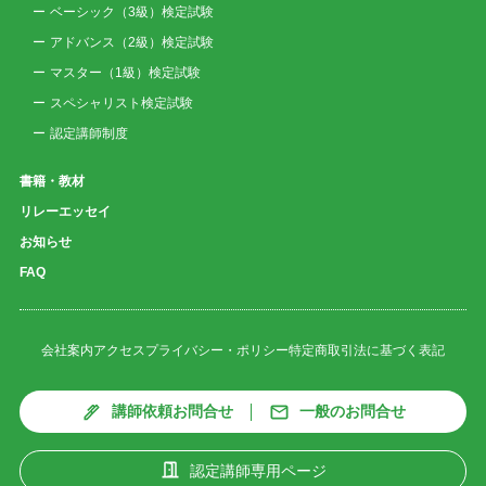
ベーシック（3級）検定試験
アドバンス（2級）検定試験
マスター（1級）検定試験
スペシャリスト検定試験
認定講師制度
書籍・教材
リレーエッセイ
お知らせ
FAQ
会社案内
アクセス
プライバシー・ポリシー
特定商取引法に基づく表記
講師依頼お問合せ
一般のお問合せ
認定講師専用ページ