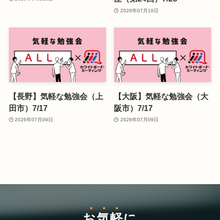
2026年07月10日
【長野】気軽な勉強会（上
【大阪】気軽な勉強会（大
田市）7/17
阪市）7/17
2026年07月09日
2026年07月09日
お気軽
に