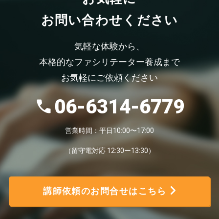
お問い合わせください
気軽な体験から、
本格的なファシリテーター養成まで
お気軽にご依頼ください
06-6314-6779
営業時間：平日10:00〜17:00
（留守電対応 12:30ー13:30）
講師依頼のお問合せはこちら