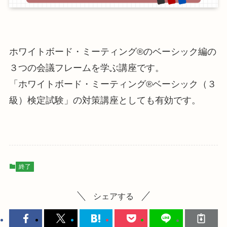
ホワイトボード・ミーティング®のベーシック編の
３つの会議フレームを学ぶ講座です。
「ホワイトボード・ミーティング®ベーシック（３
級）検定試験」の対策講座としても有効です。
終了
シェアする