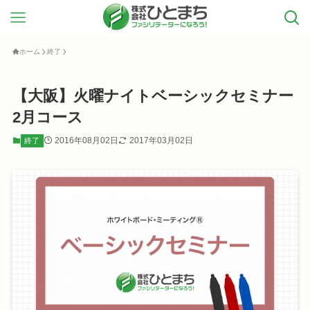
ホーム
終了
【大阪】火曜ナイトベーシックセミナー
2月コース
2016年08月02日
2017年03月02日
終了