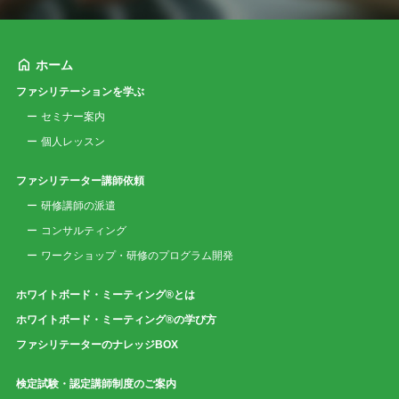
ホーム
ファシリテーションを学ぶ
セミナー案内
個人レッスン
ファシリテーター講師依頼
研修講師の派遣
コンサルティング
ワークショップ・研修のプログラム開発
ホワイトボード・ミーティング®とは
ホワイトボード・ミーティング®の学び方
ファシリテーターのナレッジBOX
検定試験・認定講師制度のご案内