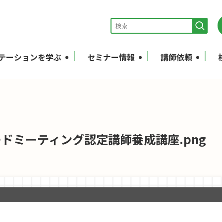
テーションを学ぶ
セミナー情報
講師依頼
゙ードミーティング認定講師養成講座.png