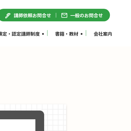
講師依頼お問合せ
一般のお問合せ
検定・認定講師制度
書籍・教材
会社案内