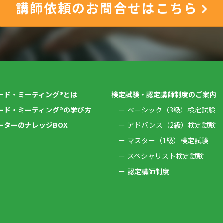
講師依頼のお問合せはこちら
ード・ミーティング®とは
検定試験・認定講師制度のご案内
ード・ミーティング®の学び方
ベーシック（3級）検定試験
ーターのナレッジBOX
アドバンス（2級）検定試験
マスター（1級）検定試験
スペシャリスト検定試験
認定講師制度