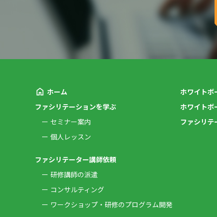
ホーム
ホワイトボ
ファシリテーションを学ぶ
ホワイトボ
セミナー案内
ファシリテ
個人レッスン
ファシリテーター講師依頼
研修講師の派遣
コンサルティング
ワークショップ・研修のプログラム開発