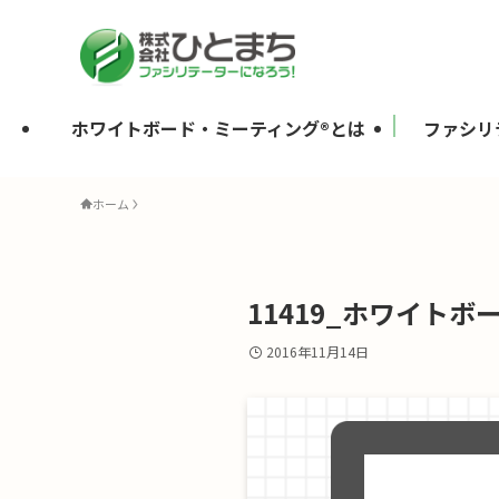
ホワイトボード・ミーティング®とは
ファシリ
ホーム
11419_ホワイトホ
2016年11月14日