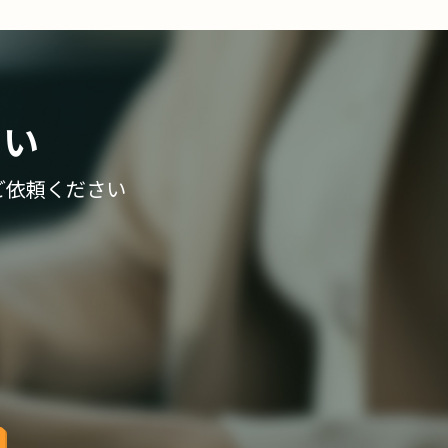
さい
ご依頼ください