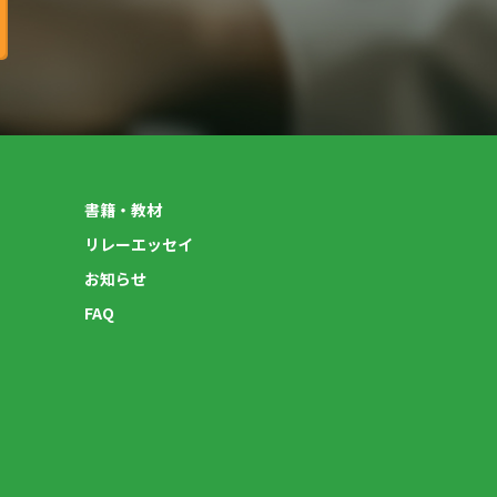
書籍・教材
リレーエッセイ
お知らせ
FAQ