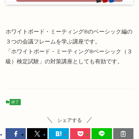
ホワイトボード・ミーティング®のベーシック編の
３つの会議フレームを学ぶ講座です。
「ホワイトボード・ミーティング®ベーシック（３
級）検定試験」の対策講座としても有効です。
終了
シェアする