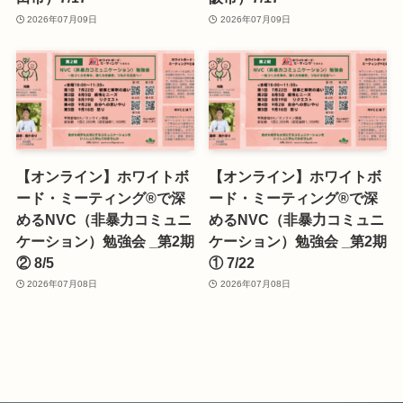
2026年07月09日
2026年07月09日
【オンライン】ホワイトボ
【オンライン】ホワイトボ
ード・ミーティング®で深
ード・ミーティング®で深
めるNVC（非暴力コミュニ
めるNVC（非暴力コミュニ
ケーション）勉強会 _第2期
ケーション）勉強会 _第2期
② 8/5
① 7/22
2026年07月08日
2026年07月08日