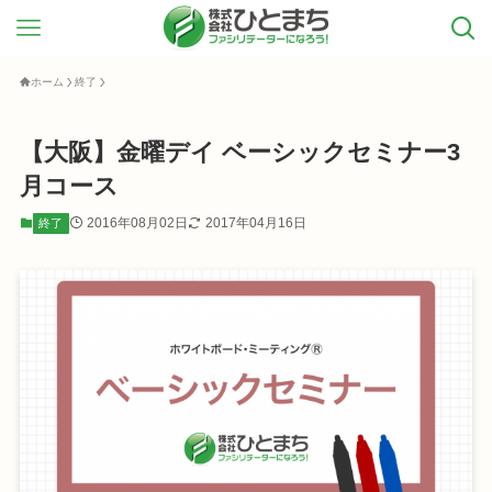
ホーム
終了
【大阪】金曜デイ ベーシックセミナー3
月コース
2016年08月02日
2017年04月16日
終了