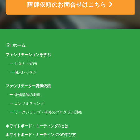
講師依頼のお問合せはこちら
ホーム
ファシリテーションを学ぶ
セミナー案内
個人レッスン
ファシリテーター講師依頼
研修講師の派遣
コンサルティング
ワークショップ・研修のプログラム開発
ホワイトボード・ミーティング®とは
ホワイトボード・ミーティング®の学び方