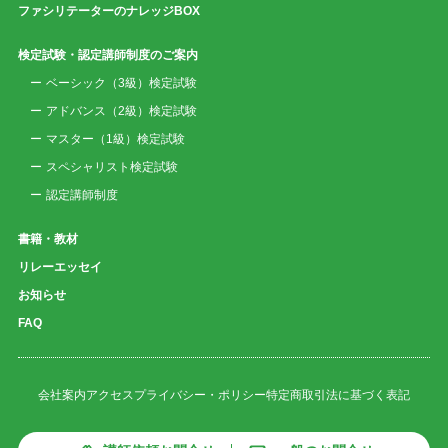
ファシリテーターのナレッジBOX
検定試験・認定講師制度のご案内
ベーシック（3級）検定試験
アドバンス（2級）検定試験
マスター（1級）検定試験
スペシャリスト検定試験
認定講師制度
書籍・教材
リレーエッセイ
お知らせ
FAQ
会社案内
アクセス
プライバシー・ポリシー
特定商取引法に基づく表記