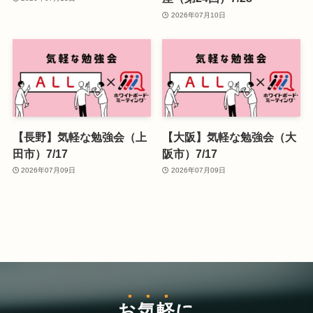
2026年07月10日
【長野】気軽な勉強会（上
【大阪】気軽な勉強会（大
田市）7/17
阪市）7/17
2026年07月09日
2026年07月09日
お気軽
に