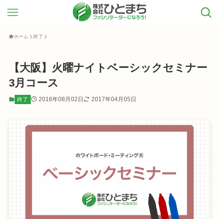
ホーム
終了
【大阪】火曜ナイトベーシックセミナー
3月コース
2016年08月02日
2017年04月05日
終了