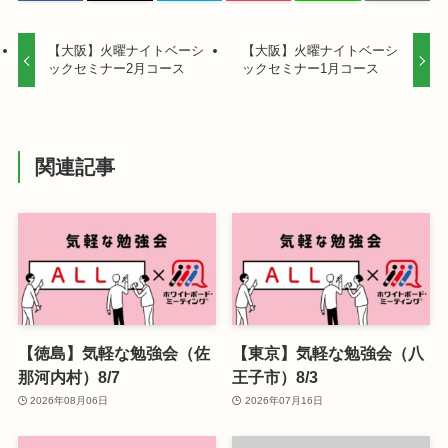
【大阪】火曜ナイトベーシ
【大阪】火曜ナイトベーシ
ックセミナー2月コース
ックセミナー1月コース
関連記事
【徳島】気軽な勉強会（佐
【東京】気軽な勉強会（八
那河内村）8/7
王子市）8/3
2026年08月06日
2026年07月16日