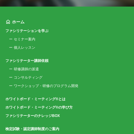
ホーム
ファシリテーションを学ぶ
セミナー案内
個人レッスン
ファシリテーター講師依頼
研修講師の派遣
コンサルティング
ワークショップ・研修のプログラム開発
ホワイトボード・ミーティング®とは
ホワイトボード・ミーティング®の学び方
ファシリテーターのナレッジBOX
検定試験・認定講師制度のご案内