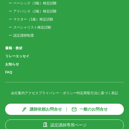
ベーシック（3級）検定試験
アドバンス（2級）検定試験
マスター（1級）検定試験
スペシャリスト検定試験
認定講師制度
書籍・教材
リレーエッセイ
お知らせ
FAQ
会社案内
アクセス
プライバシー・ポリシー
特定商取引法に基づく表記
講師依頼お問合せ
一般のお問合せ
認定講師専用ページ