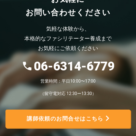
お問い合わせください
気軽な体験から、
本格的なファシリテーター養成まで
お気軽にご依頼ください
06-6314-6779
営業時間：平日10:00〜17:00
（留守電対応 12:30ー13:30）
講師依頼のお問合せはこちら