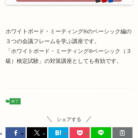
ホワイトボード・ミーティング®のベーシック編の
３つの会議フレームを学ぶ講座です。
「ホワイトボード・ミーティング®ベーシック（３
級）検定試験」の対策講座としても有効です。
終了
シェアする