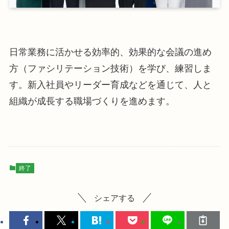
日常業務に活かせる効率的、効果的な会議の進め
方（ファシリテーション技術）を学び、練習しま
す。新入社員やリーダー育成などを通じて、人と
組織が成長する職場づくりを進めます。
終了
シェアする