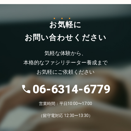
お気軽
に
お問い合わせください
気軽な体験から、
本格的なファシリテーター養成まで
お気軽にご依頼ください
06-6314-6779
営業時間：平日10:00〜17:00
（留守電対応 12:30ー13:30）