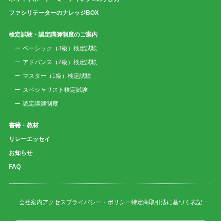
ファシリテーターのナレッジBOX
検定試験・認定講師制度のご案内
ベーシック（3級）検定試験
アドバンス（2級）検定試験
マスター（1級）検定試験
スペシャリスト検定試験
認定講師制度
書籍・教材
リレーエッセイ
お知らせ
FAQ
会社案内
アクセス
プライバシー・ポリシー
特定商取引法に基づく表記