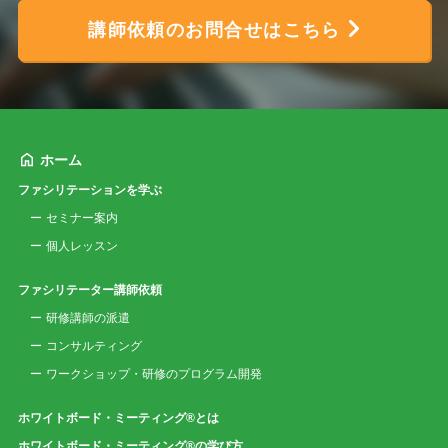
講師依頼のお問合せはこちら
ホーム
ファシリテーションを学ぶ
セミナー案内
個人レッスン
ファシリテーター講師依頼
研修講師の派遣
コンサルティング
ワークショップ・研修のプログラム開発
ホワイトボード・ミーティング®とは
ホワイトボード・ミーティング®の学び方