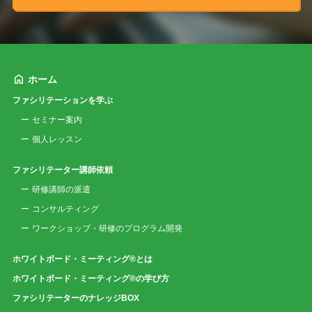
ホーム
ファシリテーションを学ぶ
セミナー案内
個人レッスン
ファシリテーター講師依頼
研修講師の派遣
コンサルティング
ワークショップ・研修のプログラム開発
ホワイトボード・ミーティング®とは
ホワイトボード・ミーティング®の学び方
ファシリテーターのナレッジBOX