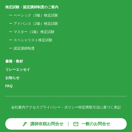
検定試験・認定講師制度のご案内
ベーシック（3級）検定試験
アドバンス（2級）検定試験
マスター（1級）検定試験
スペシャリスト検定試験
認定講師制度
書籍・教材
リレーエッセイ
お知らせ
FAQ
会社案内
アクセス
プライバシー・ポリシー
特定商取引法に基づく表記
講師依頼お問合せ
一般のお問合せ