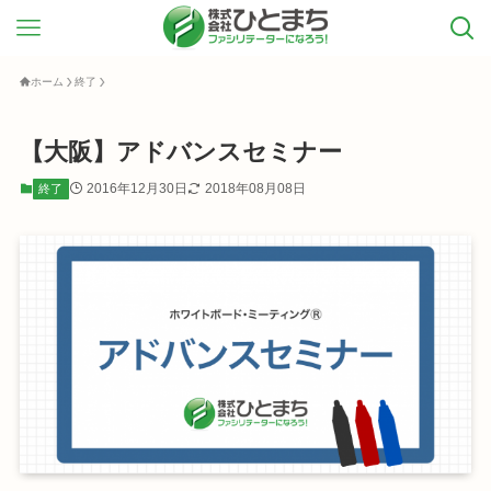
ホーム
終了
【大阪】アドバンスセミナー
2016年12月30日
2018年08月08日
終了