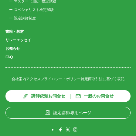
マスター（1級）検定試験
スペシャリスト検定試験
認定講師制度
書籍・教材
リレーエッセイ
お知らせ
FAQ
会社案内
アクセス
プライバシー・ポリシー
特定商取引法に基づく表記
講師依頼お問合せ
一般のお問合せ
認定講師専用ページ