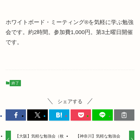
ホワイトボード・ミーティング®を気軽に学ぶ勉強
会です。約2時間。参加費1,000円。第3土曜日開催
です。
終了
シェアする
【大阪】気軽な勉強会（枚
【神奈川】気軽な勉強会