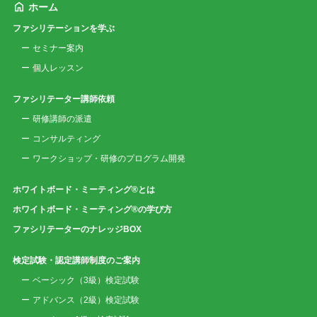
ホーム
ファシリテーションを学ぶ
セミナー案内
個人レッスン
ファシリテーター講師依頼
研修講師の派遣
コンサルティング
ワークショップ・研修のプログラム開発
ホワイトボード・ミーティング®とは
ホワイトボード・ミーティング®の学び方
ファシリテーターのナレッジBOX
検定試験・認定講師制度のご案内
ベーシック（3級）検定試験
アドバンス（2級）検定試験