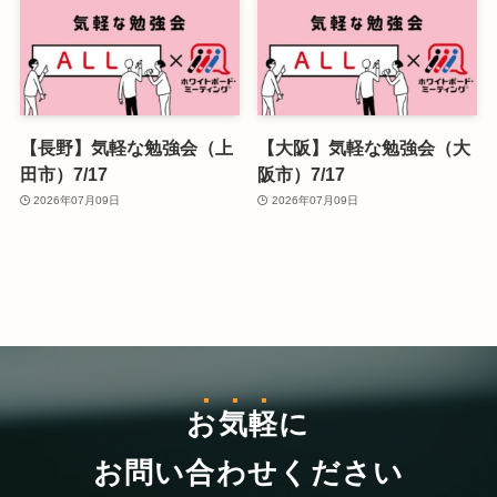
【長野】気軽な勉強会（上
【大阪】気軽な勉強会（大
田市）7/17
阪市）7/17
2026年07月09日
2026年07月09日
お気軽
に
お問い合わせください