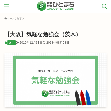
ホーム
終了
【大阪】気軽な勉強会（茨木）
2016年12月31日
2018年08月08日
終了