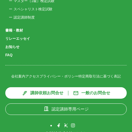
マスター（1級）検定試験
スペシャリスト検定試験
認定講師制度
書籍・教材
リレーエッセイ
お知らせ
FAQ
会社案内
アクセス
プライバシー・ポリシー
特定商取引法に基づく表記
講師依頼お問合せ
一般のお問合せ
認定講師専用ページ