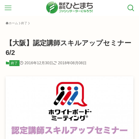
ホーム
終了
【大阪】認定講師スキルアップセミナー
6/2
2016年12月30日
2018年08月08日
終了