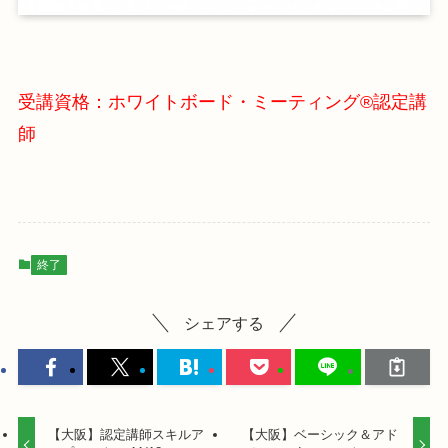
受講資格：ホワイトボード・ミーティング®認定講
師
終了
シェアする
【大阪】認定講師スキルア
【大阪】ベーシック＆アド