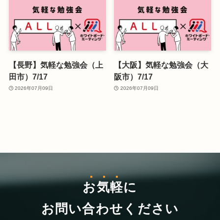
【長野】気軽な勉強会（上
【大阪】気軽な勉強会（大
田市）7/17
阪市）7/17
2026年07月09日
2026年07月09日
お気軽
に
お問い合わせください