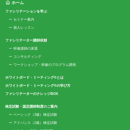
ホーム
ファシリテーションを学ぶ
セミナー案内
個人レッスン
ファシリテーター講師依頼
研修講師の派遣
コンサルティング
ワークショップ・研修のプログラム開発
ホワイトボード・ミーティング®とは
ホワイトボード・ミーティング®の学び方
ファシリテーターのナレッジBOX
検定試験・認定講師制度のご案内
ベーシック（3級）検定試験
アドバンス（2級）検定試験