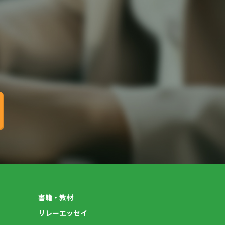
書籍・教材
リレーエッセイ