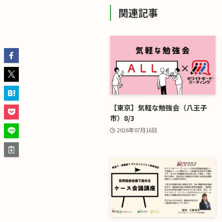
関連記事
【東京】気軽な勉強会（八王子
市）8/3
2026年07月16日