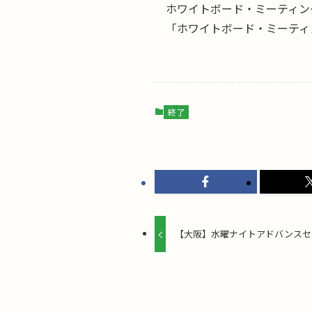
ホワイトボード・ミーティン
「ホワイトボード・ミーティ
終了
【大阪】水曜ナイトアドバンスセ