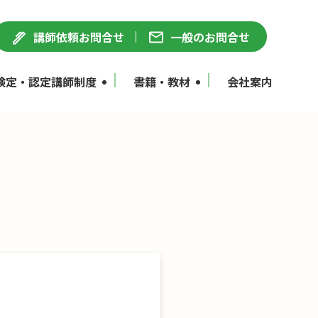
講師依頼お問合せ
一般のお問合せ
検定・認定講師制度
書籍・教材
会社案内