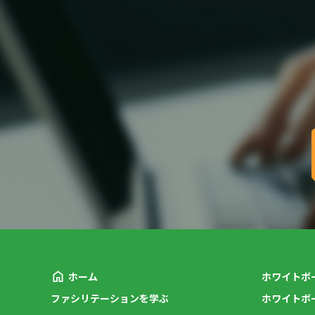
ホーム
ホワイトボ
ファシリテーションを学ぶ
ホワイトボ