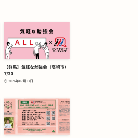
【群馬】気軽な勉強会（高崎市）
7/30
2026年07月13日