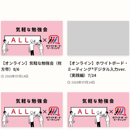
【オンライン】気軽な勉強会（枚
【オンライン】ホワイトボード・
方市）8/6
ミーティング®デジタル入力ver.
（実践編）7/24
2026年07月14日
2026年07月14日