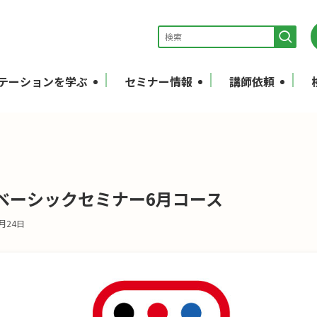
テーションを学ぶ
セミナー情報
講師依頼
ベーシックセミナー6月コース
7月24日