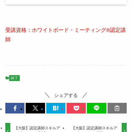
受講資格：ホワイトボード・ミーティング®認定講
師
終了
シェアする
【大阪】認定講師スキルア
【大阪】認定講師スキルア