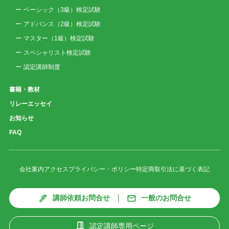
ベーシック（3級）検定試験
アドバンス（2級）検定試験
マスター（1級）検定試験
スペシャリスト検定試験
認定講師制度
書籍・教材
リレーエッセイ
お知らせ
FAQ
会社案内
アクセス
プライバシー・ポリシー
特定商取引法に基づく表記
講師依頼お問合せ
一般のお問合せ
認定講師専用ページ