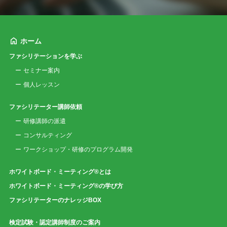
ホーム
ファシリテーションを学ぶ
セミナー案内
個人レッスン
ファシリテーター講師依頼
研修講師の派遣
コンサルティング
ワークショップ・研修のプログラム開発
ホワイトボード・ミーティング®とは
ホワイトボード・ミーティング®の学び方
ファシリテーターのナレッジBOX
検定試験・認定講師制度のご案内