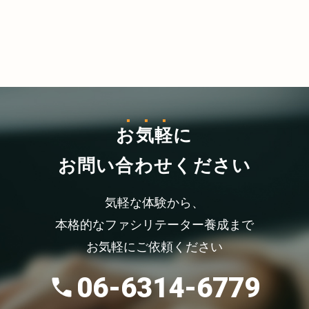
お気軽
に
お問い合わせください
気軽な体験から、
本格的なファシリテーター養成まで
お気軽にご依頼ください
06-6314-6779