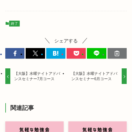
終了
シェアする
【大阪】水曜ナイトアドバ
【大阪】水曜ナイトアドバ
ンスセミナー7月コース
ンスセミナー6月コース
関連記事