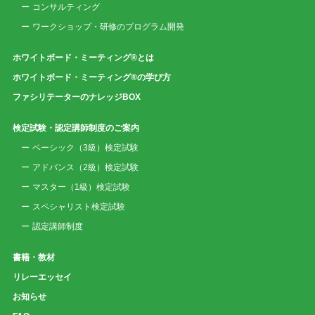
コンサルティング
ワークショップ・研修のプログラム開発
ホワイトボード・ミーティング®とは
ホワイトボード・ミーティング®の学び方
ファシリテーターのナレッジBOX
検定試験・認定講師制度のご案内
ベーシック（3級）検定試験
アドバンス（2級）検定試験
マスター（1級）検定試験
スペシャリスト検定試験
認定講師制度
書籍・教材
リレーエッセイ
お知らせ