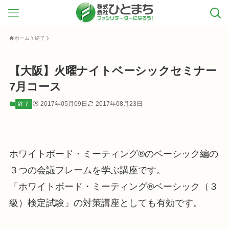
ホーム
終了
【大阪】火曜ナイトベーシックセミナー
7月コース
2017年05月09日
2017年08月23日
終了
ホワイトボード・ミーティング®のベーシック編の
３つの会議フレームを学ぶ講座です。
「ホワイトボード・ミーティング®ベーシック（３
級）検定試験」の対策講座としても有効です。