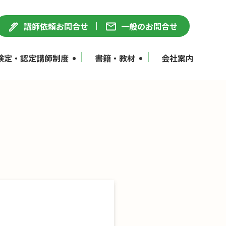
講師依頼お問合せ
一般のお問合せ
検定・認定講師制度
書籍・教材
会社案内