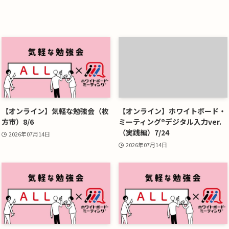
【オンライン】気軽な勉強会（枚
【オンライン】ホワイトボード・
方市）8/6
ミーティング®デジタル入力ver.
（実践編）7/24
2026年07月14日
2026年07月14日