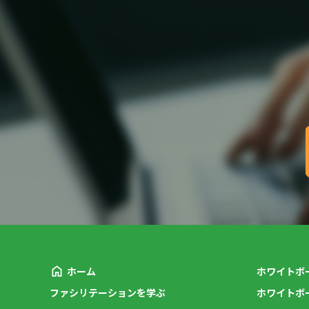
ホーム
ホワイトボ
ファシリテーションを学ぶ
ホワイトボ