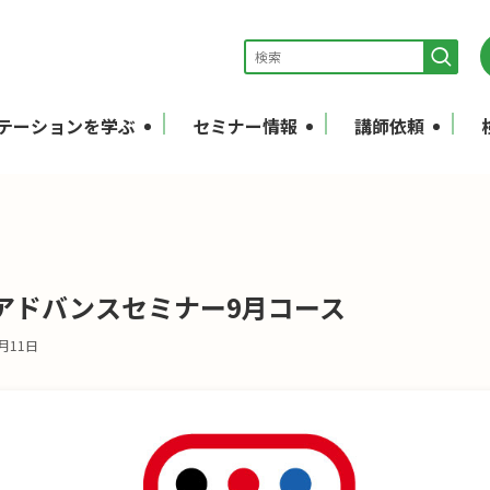
テーションを学ぶ
セミナー情報
講師依頼
アドバンスセミナー9月コース
0月11日