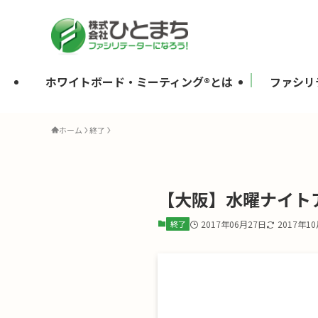
ホワイトボード・ミーティング®とは
ファシリ
ホーム
終了
【大阪】水曜ナイト
終了
2017年06月27日
2017年1