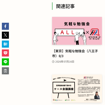
関連記事
【東京】気軽な勉強会（八王子
市）8/3
2026年07月16日