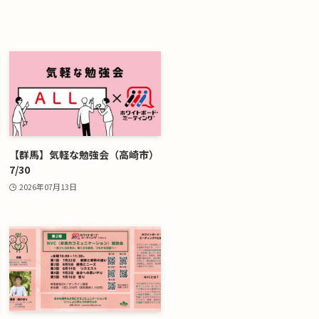
【群馬】気軽な勉強会（高崎市）
7/30
2026年07月13日