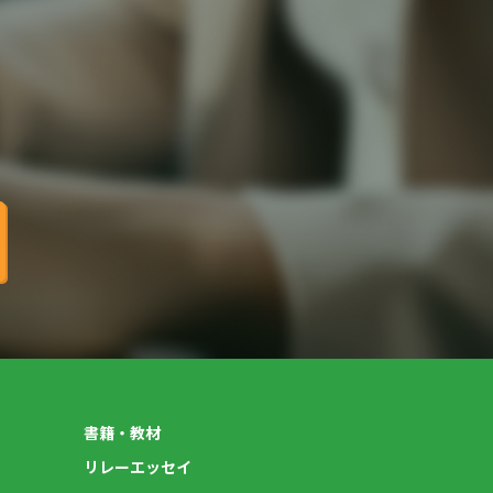
書籍・教材
リレーエッセイ