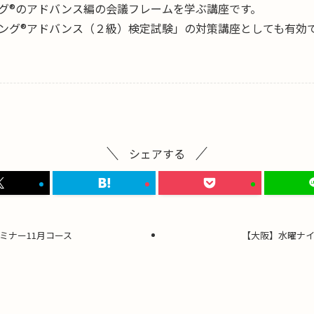
グ®のアドバンス編の会議フレームを学ぶ講座です。
ング®アドバンス（２級）検定試験」の対策講座としても有効
シェアする
ミナー11月コース
【大阪】水曜ナイ