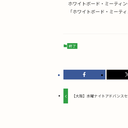
ホワイトボード・ミーティン
「ホワイトボード・ミーティ
終了
【大阪】水曜ナイトアドバンスセ