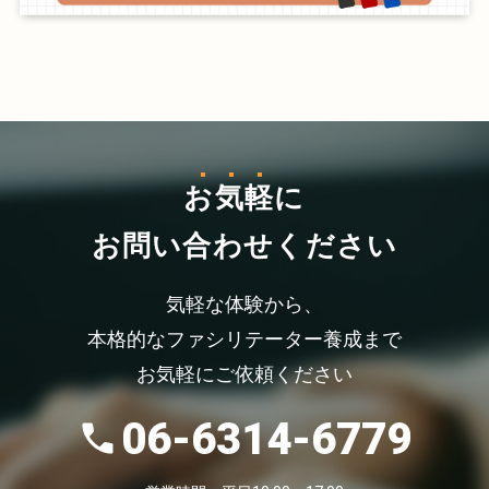
お気軽
に
お問い合わせください
気軽な体験から、
本格的なファシリテーター養成まで
お気軽にご依頼ください
06-6314-6779