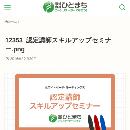
ホーム
12353_認定講師スキルアップセミナ
ー.png
2016年12月30日