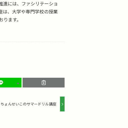
推進には、ファシリテーショ
座は、大学や専門学校の授業
おります。
ちょんせいこのサマードリル講座