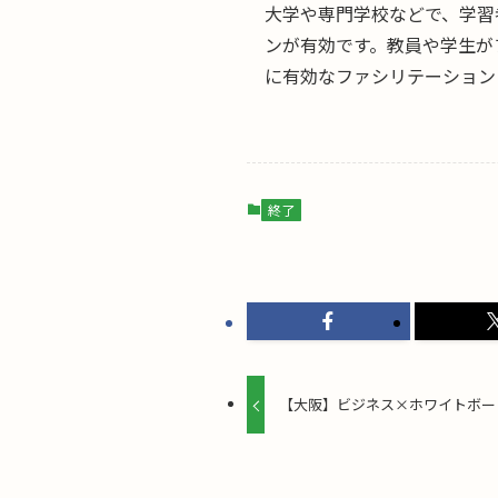
大学や専門学校などで、学習
ンが有効です。教員や学生が
に有効なファシリテーション
終了
【大阪】ビジネス×ホワイトボード