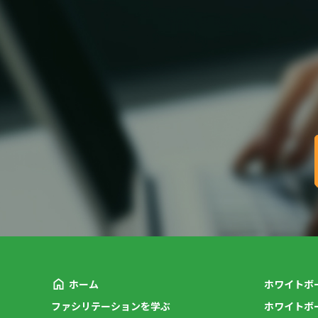
ホーム
ホワイトボ
ファシリテーションを学ぶ
ホワイトボ