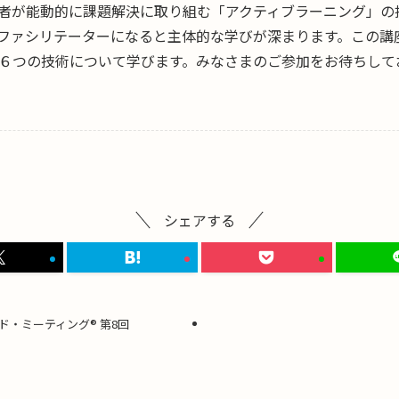
者が能動的に課題解決に取り組む「アクティブラーニング」の
ファシリテーターになると主体的な学びが深まります。この講
６つの技術について学びます。みなさまのご参加をお待ちして
シェアする
・ミーティング® 第8回