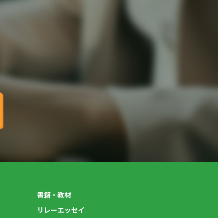
書籍・教材
リレーエッセイ