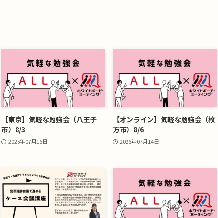
【東京】気軽な勉強会（八王子
【オンライン】気軽な勉強会（枚
市）8/3
方市）8/6
2026年07月16日
2026年07月14日