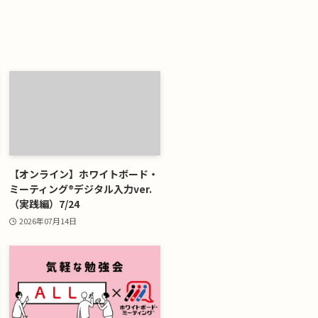
【オンライン】ホワイトボード・
ミーティング®デジタル入力ver.
（実践編）7/24
2026年07月14日