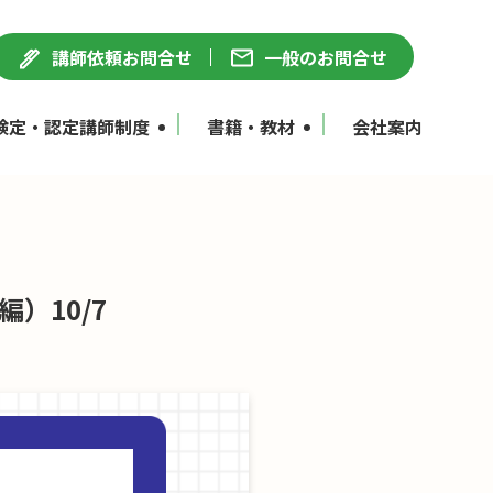
講師依頼お問合せ
一般のお問合せ
検定・認定講師制度
書籍・教材
会社案内
）10/7