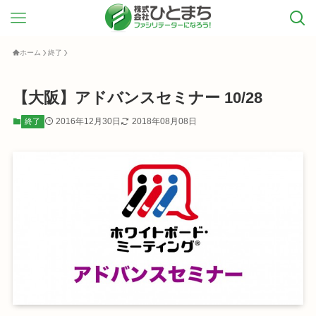
ホーム
終了
【大阪】アドバンスセミナー 10/28
2016年12月30日
2018年08月08日
終了