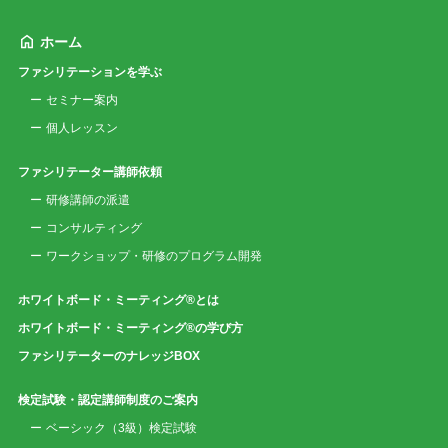
ホーム
ファシリテーションを学ぶ
セミナー案内
個人レッスン
ファシリテーター講師依頼
研修講師の派遣
コンサルティング
ワークショップ・研修のプログラム開発
ホワイトボード・ミーティング®とは
ホワイトボード・ミーティング®の学び方
ファシリテーターのナレッジBOX
検定試験・認定講師制度のご案内
ベーシック（3級）検定試験