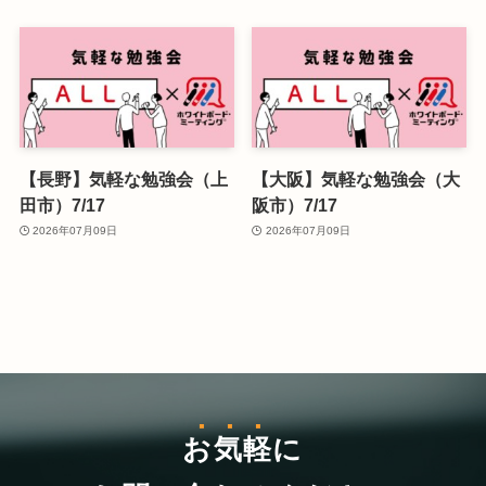
【長野】気軽な勉強会（上
【大阪】気軽な勉強会（大
田市）7/17
阪市）7/17
2026年07月09日
2026年07月09日
お気軽
に