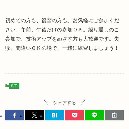
初めての方も、復習の方も、お気軽にご参加くだ
さい。午前、午後だけの参加ＯＫ。繰り返しのご
参加で、技術アップをめざす方も大歓迎です。失
敗、間違いＯＫの場で、一緒に練習しましょう！
終了
シェアする