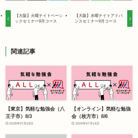
【大阪】火曜ナイトベーシ
【大阪】水曜ナイトアドバ
ックセミナー9月コース
ンスセミナー9月コース
関連記事
【東京】気軽な勉強会（八
【オンライン】気軽な勉強
王子市）8/3
会（枚方市）8/6
2026年07月16日
2026年07月14日