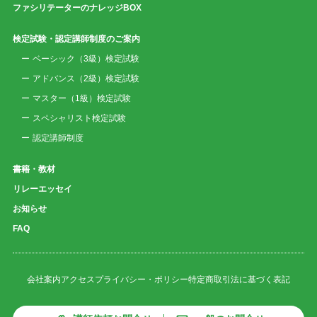
ファシリテーターのナレッジBOX
検定試験・認定講師制度のご案内
ベーシック（3級）検定試験
アドバンス（2級）検定試験
マスター（1級）検定試験
スペシャリスト検定試験
認定講師制度
書籍・教材
リレーエッセイ
お知らせ
FAQ
会社案内
アクセス
プライバシー・ポリシー
特定商取引法に基づく表記