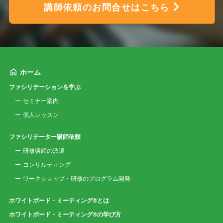
講師依頼のお問合せはこちら
ホーム
ファシリテーションを学ぶ
セミナー案内
個人レッスン
ファシリテーター講師依頼
研修講師の派遣
コンサルティング
ワークショップ・研修のプログラム開発
ホワイトボード・ミーティング®とは
ホワイトボード・ミーティング®の学び方