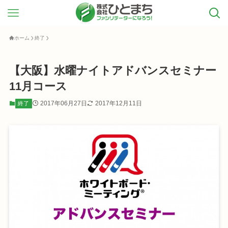
ホーム
終了
【大阪】水曜ナイトアドバンスセミナー
11月コース
2017年06月27日
2017年12月11日
終了