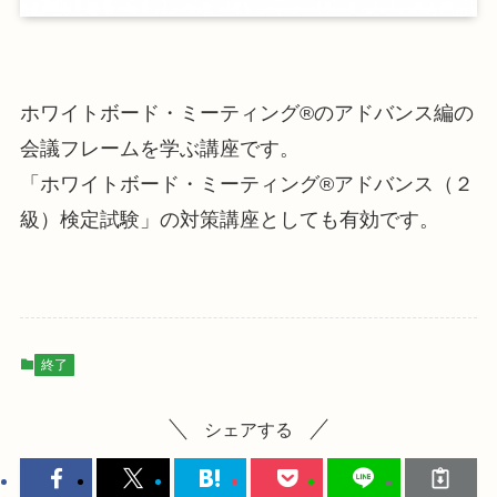
ホワイトボード・ミーティング®のアドバンス編の
会議フレームを学ぶ講座です。
「ホワイトボード・ミーティング®アドバンス（２
級）検定試験」の対策講座としても有効です。
終了
シェアする