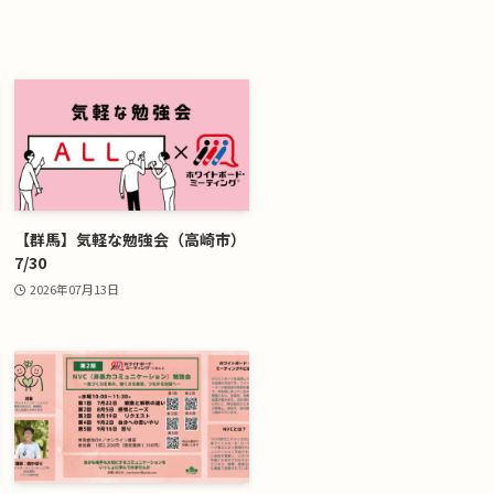
【群馬】気軽な勉強会（高崎市）
7/30
2026年07月13日