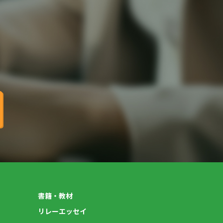
書籍・教材
リレーエッセイ