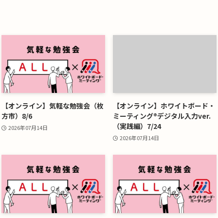
【オンライン】気軽な勉強会（枚
【オンライン】ホワイトボード・
方市）8/6
ミーティング®デジタル入力ver.
（実践編）7/24
2026年07月14日
2026年07月14日