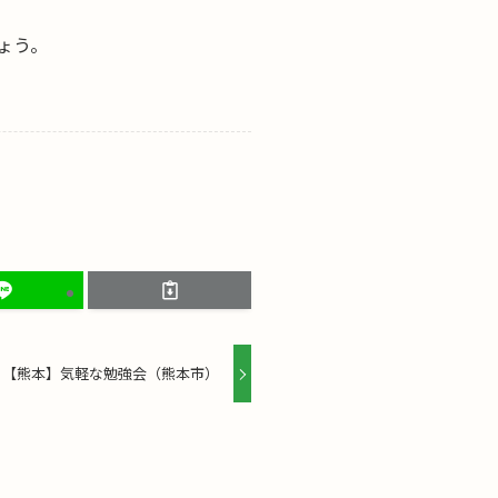
ょう。
【熊本】気軽な勉強会（熊本市）