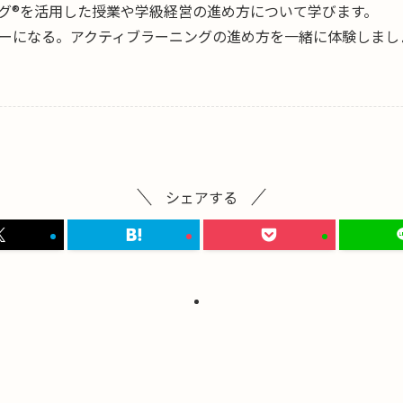
グ®を活用した授業や学級経営の進め方について学びます。
ーになる。アクティブラーニングの進め方を一緒に体験しまし
シェアする