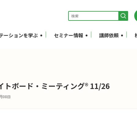
テーションを学ぶ
セミナー情報
講師依頼
トボード・ミーティング® 11/26
8月08日