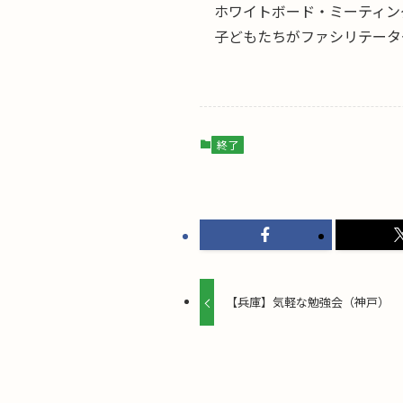
ホワイトボード・ミーティン
子どもたちがファシリテータ
終了
【兵庫】気軽な勉強会（神戸）