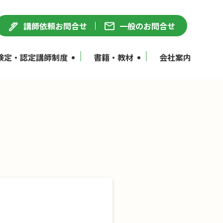
講師依頼お問合せ
一般のお問合せ
検定・認定講師制度
書籍・教材
会社案内