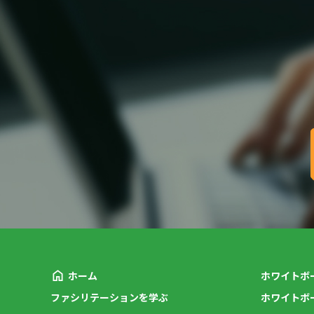
ホーム
ホワイトボ
ファシリテーションを学ぶ
ホワイトボ