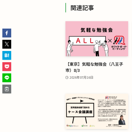
関連記事
【東京】気軽な勉強会（八王子
市）8/3
2026年07月16日