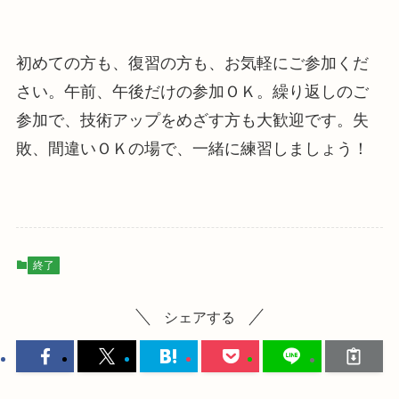
初めての方も、復習の方も、お気軽にご参加くだ
さい。午前、午後だけの参加ＯＫ。繰り返しのご
参加で、技術アップをめざす方も大歓迎です。失
敗、間違いＯＫの場で、一緒に練習しましょう！
終了
シェアする