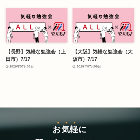
【長野】気軽な勉強会（上
【大阪】気軽な勉強会（大
田市）7/17
阪市）7/17
2026年07月09日
2026年07月09日
お気軽
に