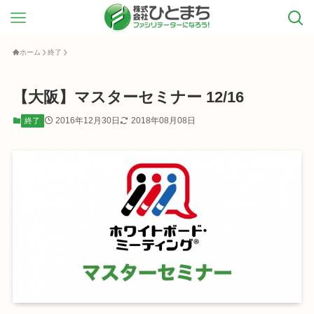
ホーム
終了
【大阪】マスターセミナー 12/16
2016年12月30日
2018年08月08日
終了