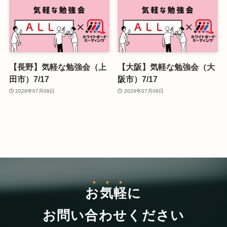
【長野】気軽な勉強会（上
【大阪】気軽な勉強会（大
田市）7/17
阪市）7/17
2026年07月09日
2026年07月09日
お気軽
に
お問い合わせください