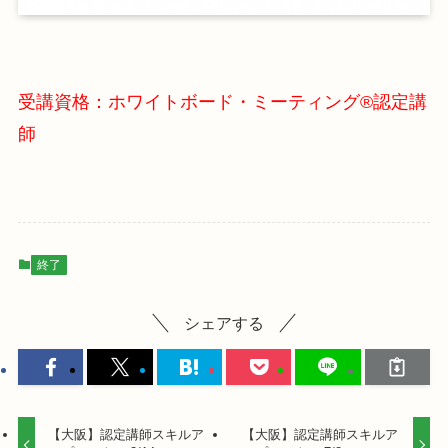
受講資格：ホワイトボード・ミーティング®認定講
師
終了
シェアする
【大阪】認定講師スキルア
【大阪】認定講師スキルア