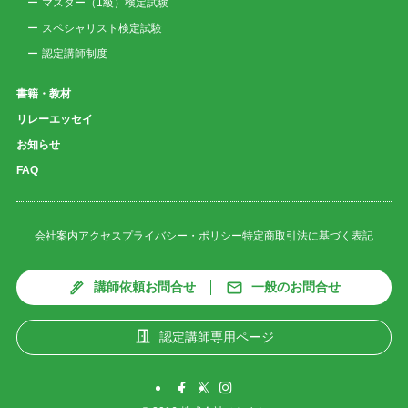
マスター（1級）検定試験
スペシャリスト検定試験
認定講師制度
書籍・教材
リレーエッセイ
お知らせ
FAQ
会社案内
アクセス
プライバシー・ポリシー
特定商取引法に基づく表記
講師依頼お問合せ
一般のお問合せ
認定講師専用ページ