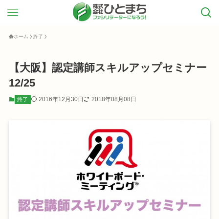
ホーム
終了
【大阪】認定講師スキルアップセミナー
12/25
2016年12月30日
2018年08月08日
終了