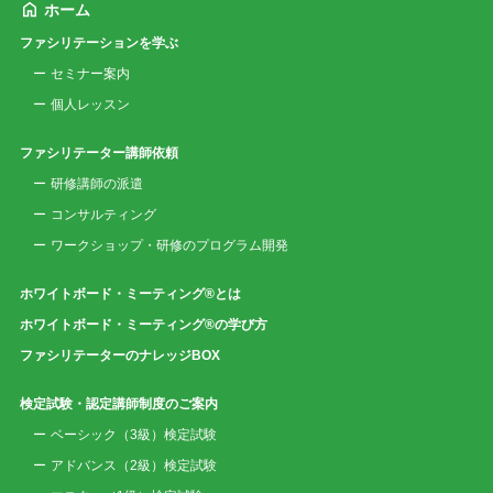
ホーム
ファシリテーションを学ぶ
セミナー案内
個人レッスン
ファシリテーター講師依頼
研修講師の派遣
コンサルティング
ワークショップ・研修のプログラム開発
ホワイトボード・ミーティング®とは
ホワイトボード・ミーティング®の学び方
ファシリテーターのナレッジBOX
検定試験・認定講師制度のご案内
ベーシック（3級）検定試験
アドバンス（2級）検定試験