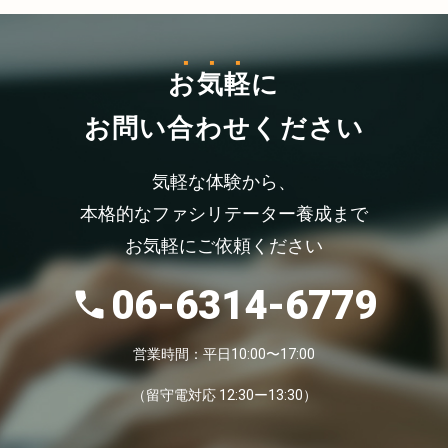
お気軽
に
お問い合わせください
気軽な体験から、
本格的なファシリテーター養成まで
お気軽にご依頼ください
06-6314-6779
営業時間：平日10:00〜17:00
（留守電対応 12:30ー13:30）