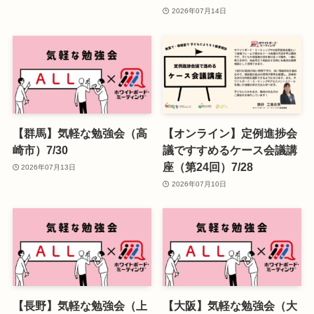
2026年07月14日
【群馬】気軽な勉強会（高
【オンライン】定例進捗会
崎市）7/30
議ですすめるケース会議講
座（第24回）7/28
2026年07月13日
2026年07月10日
【長野】気軽な勉強会（上
【大阪】気軽な勉強会（大