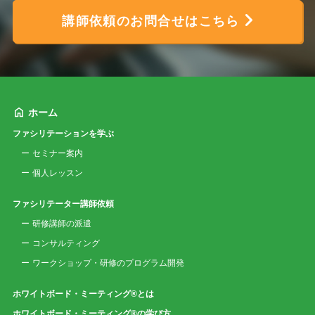
講師依頼のお問合せはこちら
ホーム
ファシリテーションを学ぶ
セミナー案内
個人レッスン
ファシリテーター講師依頼
研修講師の派遣
コンサルティング
ワークショップ・研修のプログラム開発
ホワイトボード・ミーティング®とは
ホワイトボード・ミーティング®の学び方