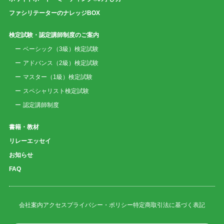
ファシリテーターのナレッジBOX
検定試験・認定講師制度のご案内
ベーシック（3級）検定試験
アドバンス（2級）検定試験
マスター（1級）検定試験
スペシャリスト検定試験
認定講師制度
書籍・教材
リレーエッセイ
お知らせ
FAQ
会社案内
アクセス
プライバシー・ポリシー
特定商取引法に基づく表記