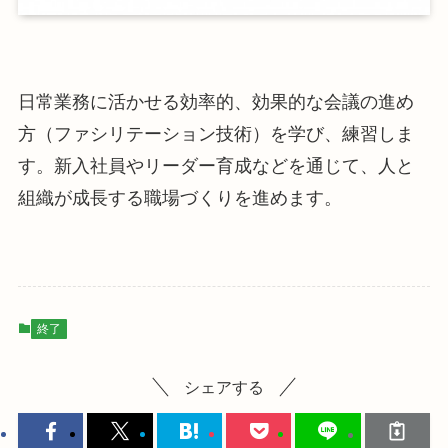
日常業務に活かせる効率的、効果的な会議の進め
方（ファシリテーション技術）を学び、練習しま
す。新入社員やリーダー育成などを通じて、人と
組織が成長する職場づくりを進めます。
終了
シェアする