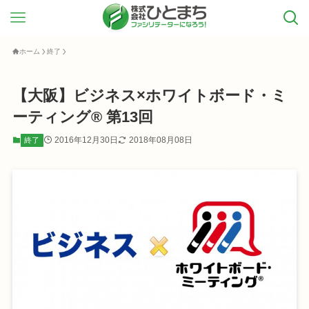
ホーム
終了
【大阪】ビジネス×ホワイトボード・ミ
ーティング® 第13回
2016年12月30日
2018年08月08日
終了