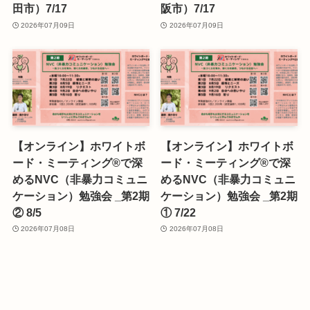
田市）7/17
阪市）7/17
2026年07月09日
2026年07月09日
【オンライン】ホワイトボ
【オンライン】ホワイトボ
ード・ミーティング®で深
ード・ミーティング®で深
めるNVC（非暴力コミュニ
めるNVC（非暴力コミュニ
ケーション）勉強会 _第2期
ケーション）勉強会 _第2期
② 8/5
① 7/22
2026年07月08日
2026年07月08日