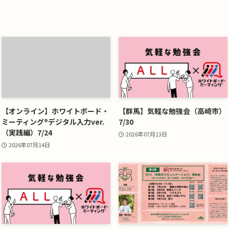
【オンライン】ホワイトボード・
【群馬】気軽な勉強会（高崎市）
ミーティング®デジタル入力ver.
7/30
（実践編）7/24
2026年07月13日
2026年07月14日