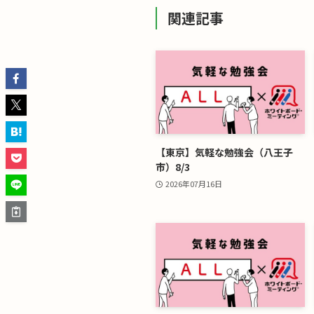
関連記事
【東京】気軽な勉強会（八王子
市）8/3
2026年07月16日