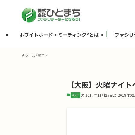
ホワイトボード・ミーティング®とは
ファシリ
ホーム
終了
【大阪】火曜ナイト
終了
2017年11月25日
2018年0