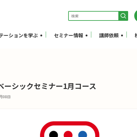
テーションを学ぶ
セミナー情報
講師依頼
ベーシックセミナー1月コース
2月08日