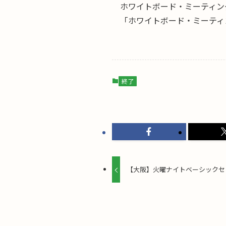
ホワイトボード・ミーティン
「ホワイトボード・ミーティ
終了
【大阪】火曜ナイトベーシックセ