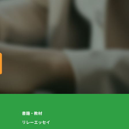
書籍・教材
リレーエッセイ