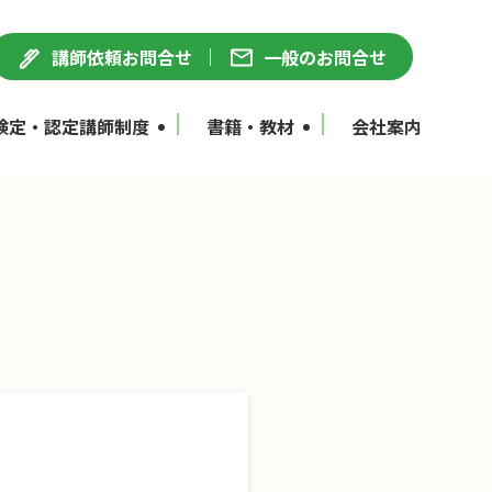
講師依頼お問合せ
一般のお問合せ
検定・認定講師制度
書籍・教材
会社案内