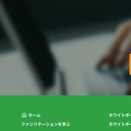
ホーム
ホワイトボ
ファシリテーションを学ぶ
ホワイトボ