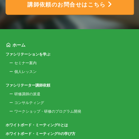
講師依頼のお問合せはこちら
ホーム
ファシリテーションを学ぶ
セミナー案内
個人レッスン
ファシリテーター講師依頼
研修講師の派遣
コンサルティング
ワークショップ・研修のプログラム開発
ホワイトボード・ミーティング®とは
ホワイトボード・ミーティング®の学び方