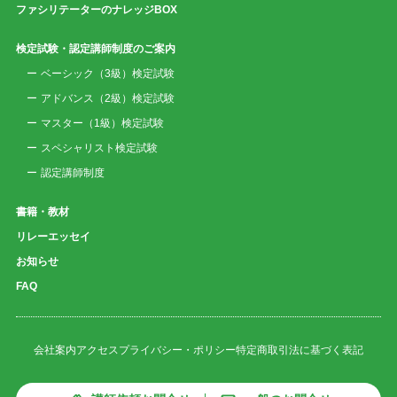
ファシリテーターのナレッジBOX
検定試験・認定講師制度のご案内
ベーシック（3級）検定試験
アドバンス（2級）検定試験
マスター（1級）検定試験
スペシャリスト検定試験
認定講師制度
書籍・教材
リレーエッセイ
お知らせ
FAQ
会社案内
アクセス
プライバシー・ポリシー
特定商取引法に基づく表記