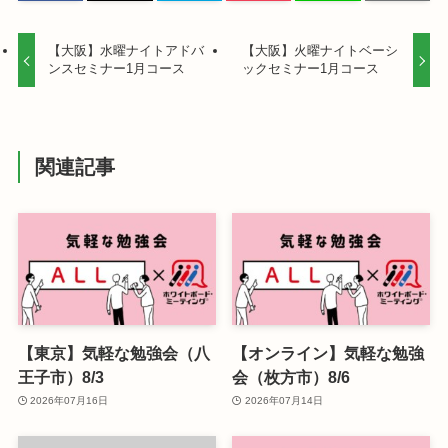
【大阪】水曜ナイトアドバ
【大阪】火曜ナイトベーシ
ンスセミナー1月コース
ックセミナー1月コース
関連記事
【東京】気軽な勉強会（八
【オンライン】気軽な勉強
王子市）8/3
会（枚方市）8/6
2026年07月16日
2026年07月14日