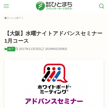
ホーム
終了
【大阪】水曜ナイトアドバンスセミナー
1月コース
2017年11月25日
2018年02月08日
終了