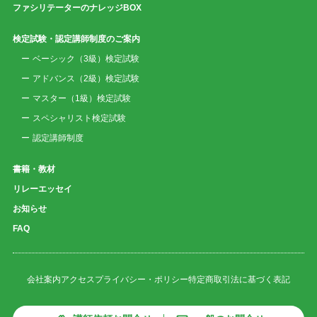
ファシリテーターのナレッジBOX
検定試験・認定講師制度のご案内
ベーシック（3級）検定試験
アドバンス（2級）検定試験
マスター（1級）検定試験
スペシャリスト検定試験
認定講師制度
書籍・教材
リレーエッセイ
お知らせ
FAQ
会社案内
アクセス
プライバシー・ポリシー
特定商取引法に基づく表記