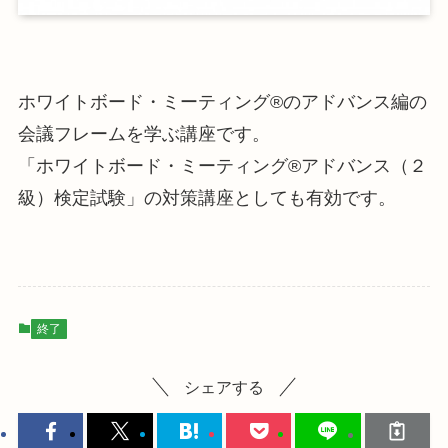
ホワイトボード・ミーティング®のアドバンス編の
会議フレームを学ぶ講座です。
「ホワイトボード・ミーティング®アドバンス（２
級）検定試験」の対策講座としても有効です。
終了
シェアする