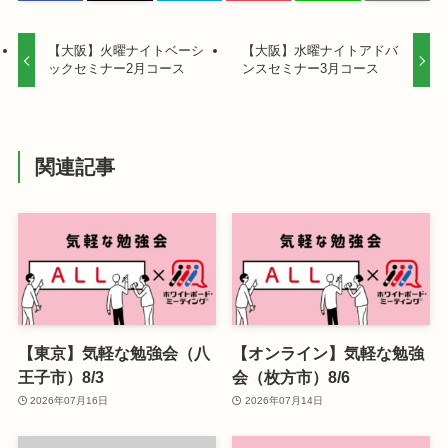
【大阪】火曜ナイトベーシ
【大阪】水曜ナイトアドバ
ックセミナー2月コース
ンスセミナー3月コース
関連記事
【東京】気軽な勉強会（八
【オンライン】気軽な勉強
王子市）8/3
会（枚方市）8/6
2026年07月16日
2026年07月14日