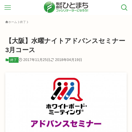
ホーム
終了
【大阪】水曜ナイトアドバンスセミナー
3月コース
2017年11月25日
2018年04月19日
終了