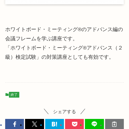
ホワイトボード・ミーティング®のアドバンス編の
会議フレームを学ぶ講座です。
「ホワイトボード・ミーティング®アドバンス（２
級）検定試験」の対策講座としても有効です。
終了
シェアする