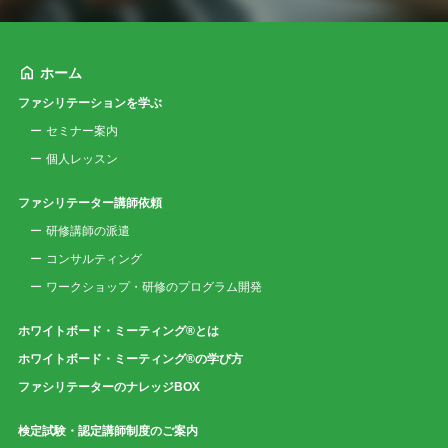
ホーム
ファシリテーションを学ぶ
セミナー案内
個人レッスン
ファシリテーター講師依頼
研修講師の派遣
コンサルティング
ワークショップ・研修のプログラム開発
ホワイトボード・ミーティング®とは
ホワイトボード・ミーティング®の学び方
ファシリテーターのナレッジBOX
検定試験・認定講師制度のご案内