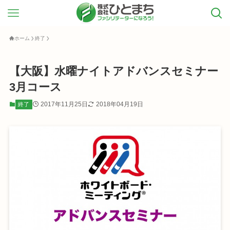
ホーム
終了
【大阪】水曜ナイトアドバンスセミナー
3月コース
2017年11月25日
2018年04月19日
終了