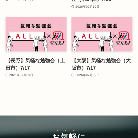
2026年07月10日
【長野】気軽な勉強会（上
【大阪】気軽な勉強会（大
田市）7/17
阪市）7/17
2026年07月09日
2026年07月09日
お気軽
に