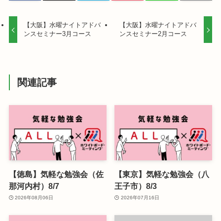
【大阪】水曜ナイトアドバ
【大阪】水曜ナイトアドバ
ンスセミナー3月コース
ンスセミナー2月コース
関連記事
【徳島】気軽な勉強会（佐
【東京】気軽な勉強会（八
那河内村）8/7
王子市）8/3
2026年08月06日
2026年07月16日