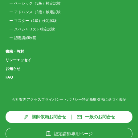
ベーシック（3級）検定試験
アドバンス（2級）検定試験
マスター（1級）検定試験
スペシャリスト検定試験
認定講師制度
書籍・教材
リレーエッセイ
お知らせ
FAQ
会社案内
アクセス
プライバシー・ポリシー
特定商取引法に基づく表記
講師依頼お問合せ
一般のお問合せ
認定講師専用ページ