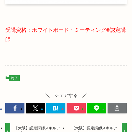
受講資格：ホワイトボード・ミーティング®認定講
師
終了
シェアする
【大阪】認定講師スキルア
【大阪】認定講師スキルア