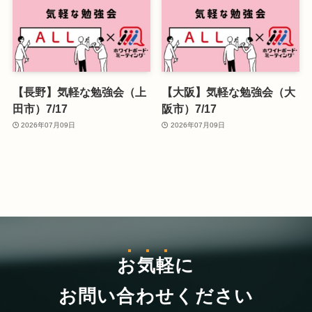
【長野】気軽な勉強会（上
【大阪】気軽な勉強会（大
田市）7/17
阪市）7/17
2026年07月09日
2026年07月09日
お気軽
に
お問い合わせください