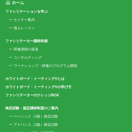
ホーム
ファシリテーションを学ぶ
セミナー案内
個人レッスン
ファシリテーター講師依頼
研修講師の派遣
コンサルティング
ワークショップ・研修のプログラム開発
ホワイトボード・ミーティング®とは
ホワイトボード・ミーティング®の学び方
ファシリテーターのナレッジBOX
検定試験・認定講師制度のご案内
ベーシック（3級）検定試験
アドバンス（2級）検定試験