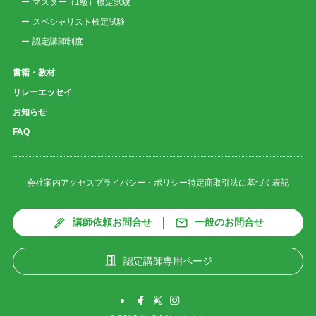
マスター（1級）検定試験
スペシャリスト検定試験
認定講師制度
書籍・教材
リレーエッセイ
お知らせ
FAQ
会社案内
アクセス
プライバシー・ポリシー
特定商取引法に基づく表記
講師依頼お問合せ
一般のお問合せ
認定講師専用ページ