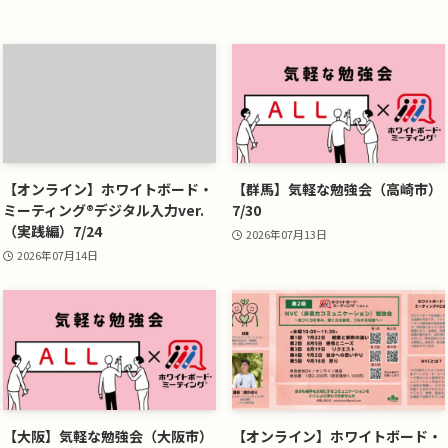
【オンライン】ホワイトボード・
【群馬】気軽な勉強会（高崎市）
ミーティング®デジタル入力ver.
7/30
（実践編）7/24
2026年07月13日
2026年07月14日
【大阪】気軽な勉強会（大阪市）
【オンライン】ホワイトボード・