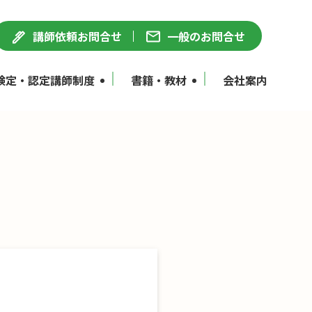
講師依頼お問合せ
一般のお問合せ
検定・認定講師制度
書籍・教材
会社案内