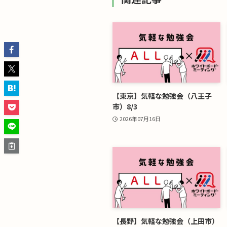
【東京】気軽な勉強会（八王子
市）8/3
2026年07月16日
【長野】気軽な勉強会（上田市）