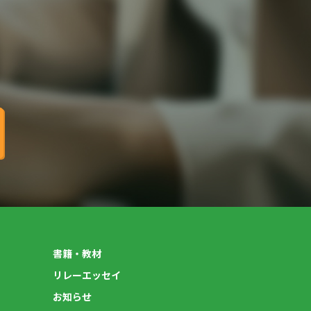
書籍・教材
リレーエッセイ
お知らせ