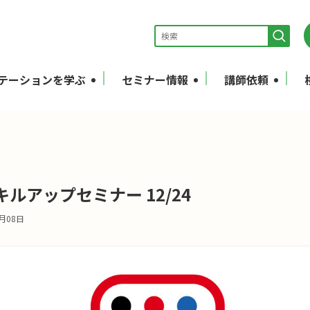
テーションを学ぶ
セミナー情報
講師依頼
ルアップセミナー 12/24
2月08日