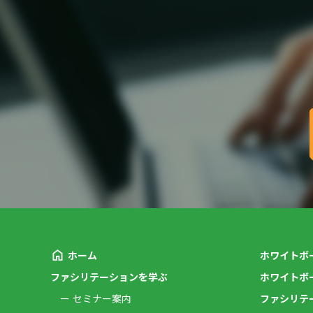
ホーム
ホワイトボ
ファシリテーションを学ぶ
ホワイトボ
セミナー案内
ファシリテ