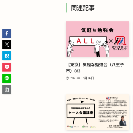
関連記事
【東京】気軽な勉強会（八王子
市）8/3
2026年07月16日