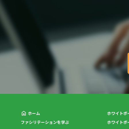
ホーム
ホワイトボ
ファシリテーションを学ぶ
ホワイトボ