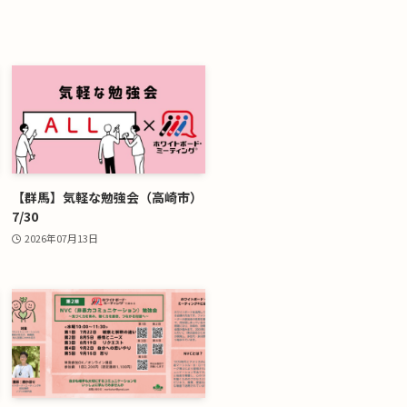
【群馬】気軽な勉強会（高崎市）
7/30
2026年07月13日