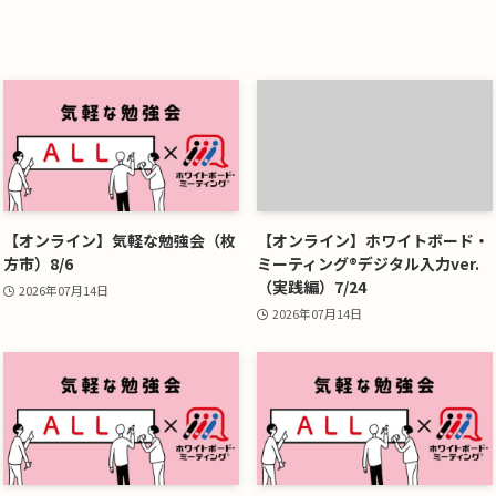
【オンライン】気軽な勉強会（枚
【オンライン】ホワイトボード・
方市）8/6
ミーティング®デジタル入力ver.
（実践編）7/24
2026年07月14日
2026年07月14日