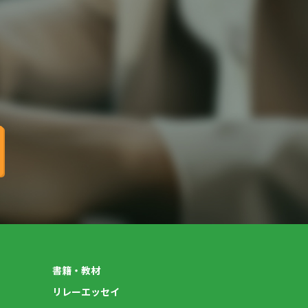
書籍・教材
リレーエッセイ