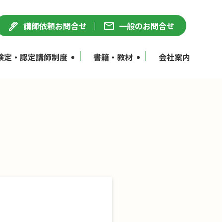
講師依頼お問合せ
一般のお問合せ
検定・認定講師制度
書籍・教材
会社案内