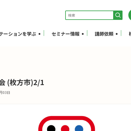
テーションを学ぶ
セミナー情報
講師依頼
 (枚方市)2/1
4月03日