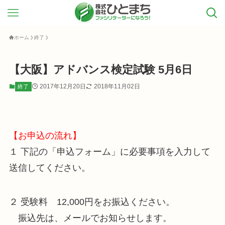
ホーム
終了
【大阪】アドバンス検定試験 5月6日
2017年12月20日
2018年11月02日
終了
【お申込の流れ】
１ 下記の「申込フォーム」に必要事項を入力して
送信してください。
２ 受験料 12,000円をお振込ください。
◯
振込先は、メールでお知らせします。