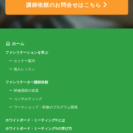
講師依頼のお問合せはこちら
ホーム
ファシリテーションを学ぶ
セミナー案内
個人レッスン
ファシリテーター講師依頼
研修講師の派遣
コンサルティング
ワークショップ・研修のプログラム開発
ホワイトボード・ミーティング®とは
ホワイトボード・ミーティング®の学び方