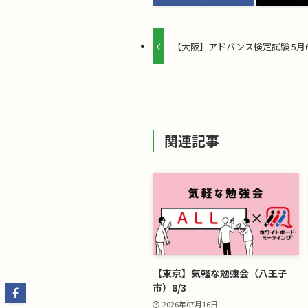
【大阪】アドバンス検定試験 5月
関連記事
【東京】気軽な勉強会（八王子
市）8/3
2026年07月16日