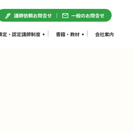
講師依頼お問合せ
一般のお問合せ
検定・認定講師制度
書籍・教材
会社案内