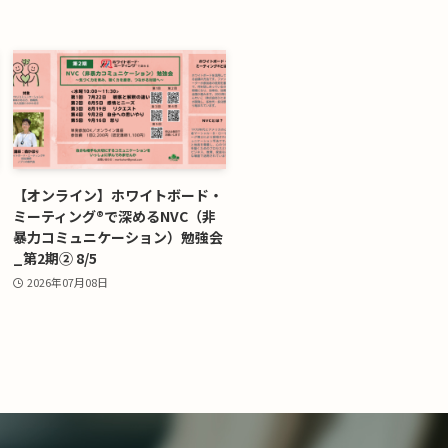
【オンライン】ホワイトボード・
ミーティング®で深めるNVC（非
暴力コミュニケーション）勉強会
_第2期② 8/5
2026年07月08日