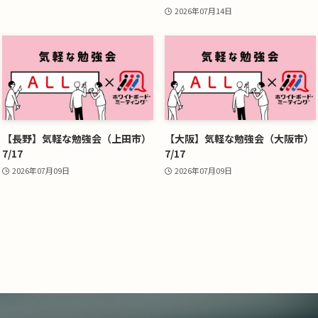
2026年07月14日
【長野】気軽な勉強会（上田市）
【大阪】気軽な勉強会（大阪市）
7/17
7/17
2026年07月09日
2026年07月09日