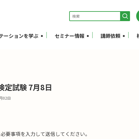
テーションを学ぶ
セミナー情報
講師依頼
定試験 7月8日
1月02日
に必要事項を入力して送信してください。