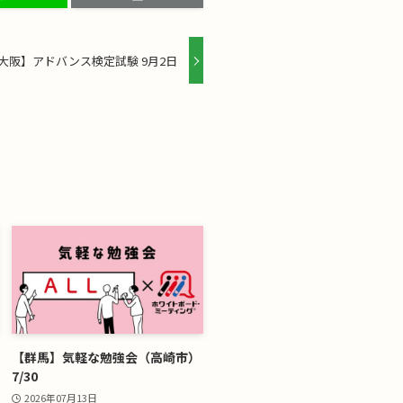
大阪】アドバンス検定試験 9月2日
【群馬】気軽な勉強会（高崎市）
7/30
2026年07月13日