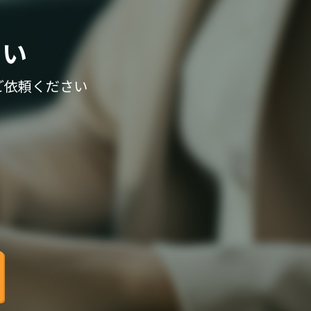
さい
ご依頼ください