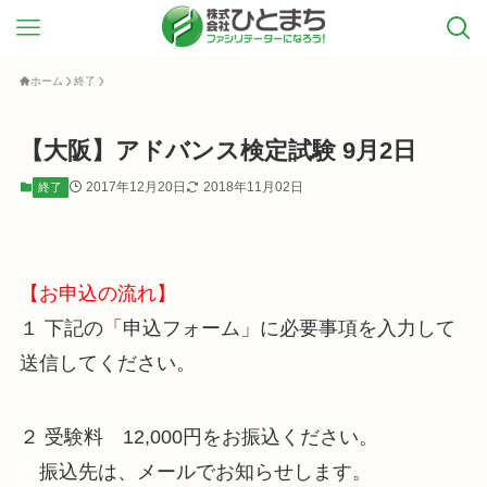
ホーム
終了
【大阪】アドバンス検定試験 9月2日
2017年12月20日
2018年11月02日
終了
【お申込の流れ】
１ 下記の「申込フォーム」に必要事項を入力して
送信してください。
２ 受験料 12,000円をお振込ください。
◯
振込先は、メールでお知らせします。