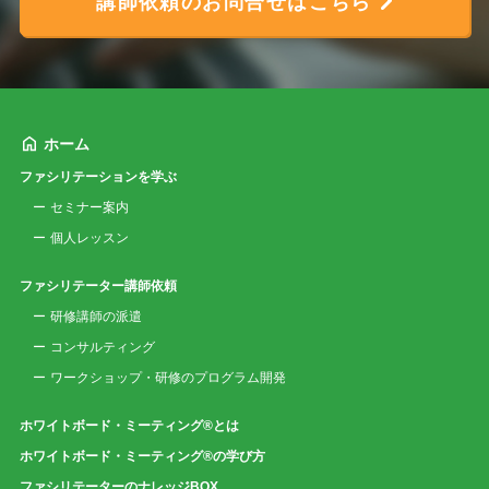
講師依頼のお問合せはこちら
ホーム
ファシリテーションを学ぶ
セミナー案内
個人レッスン
ファシリテーター講師依頼
研修講師の派遣
コンサルティング
ワークショップ・研修のプログラム開発
ホワイトボード・ミーティング®とは
ホワイトボード・ミーティング®の学び方
ファシリテーターのナレッジBOX