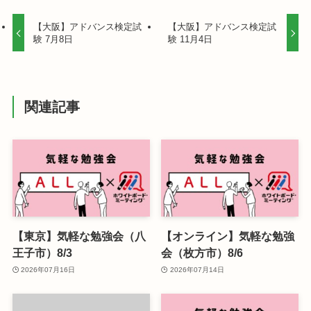
【大阪】アドバンス検定試
【大阪】アドバンス検定試
験 7月8日
験 11月4日
関連記事
【東京】気軽な勉強会（八
【オンライン】気軽な勉強
王子市）8/3
会（枚方市）8/6
2026年07月16日
2026年07月14日