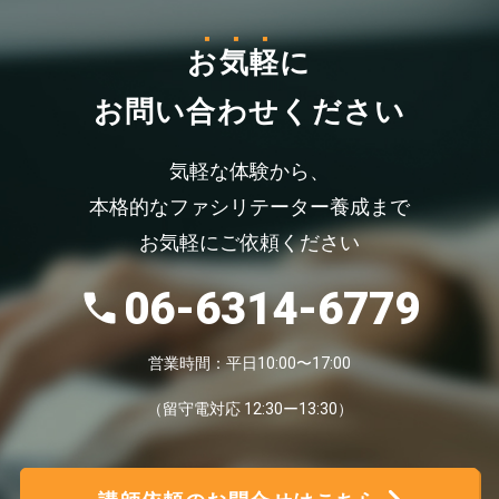
お気軽
に
お問い合わせください
気軽な体験から、
本格的なファシリテーター養成まで
お気軽にご依頼ください
06-6314-6779
営業時間：平日10:00〜17:00
（留守電対応 12:30ー13:30）