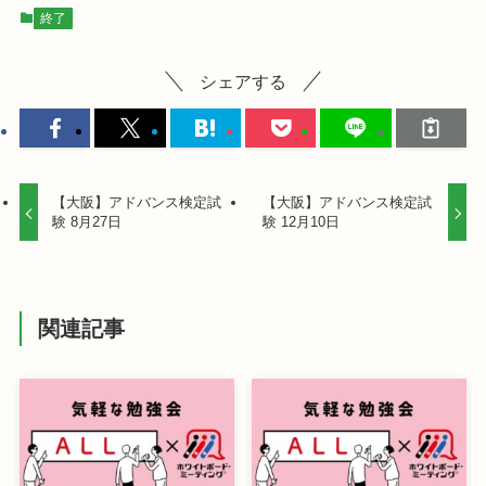
終了
シェアする
【大阪】アドバンス検定試
【大阪】アドバンス検定試
験 8月27日
験 12月10日
関連記事