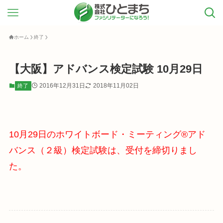
ホーム
終了
【大阪】アドバンス検定試験 10月29日
2016年12月31日
2018年11月02日
終了
10月29日のホワイトボード・ミーティング®アド
バンス（２級）検定試験は、受付を締切りまし
た。