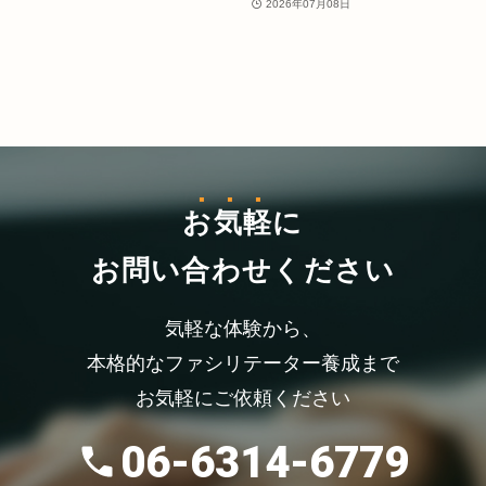
2026年07月08日
お気軽
に
お問い合わせください
気軽な体験から、
本格的なファシリテーター養成まで
お気軽にご依頼ください
06-6314-6779