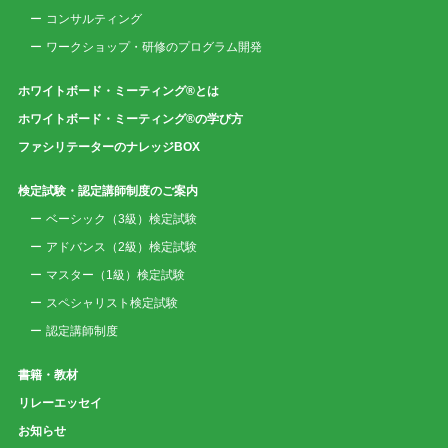
コンサルティング
ワークショップ・研修のプログラム開発
ホワイトボード・ミーティング®とは
ホワイトボード・ミーティング®の学び方
ファシリテーターのナレッジBOX
検定試験・認定講師制度のご案内
ベーシック（3級）検定試験
アドバンス（2級）検定試験
マスター（1級）検定試験
スペシャリスト検定試験
認定講師制度
書籍・教材
リレーエッセイ
お知らせ