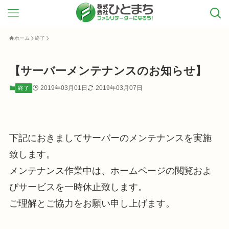
ホーム
終了
【サーバーメンテナンスのお知らせ】
2019年03月01日
2019年03月07日
終了
下記におきましてサーバーのメンテナンスを実施
致します。
メンテナンス作業中は、ホームページの閲覧およ
びサービスを一時休止致します。
ご理解とご協力をお願い申し上げます。