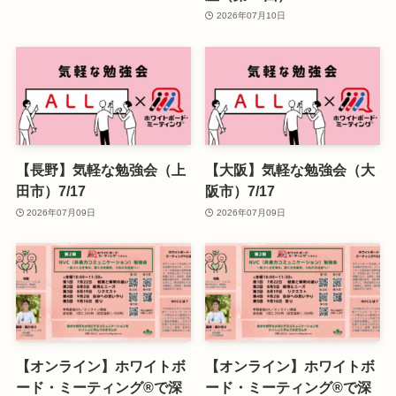
2026年07月10日
【長野】気軽な勉強会（上
【大阪】気軽な勉強会（大
田市）7/17
阪市）7/17
2026年07月09日
2026年07月09日
【オンライン】ホワイトボ
【オンライン】ホワイトボ
ード・ミーティング®で深
ード・ミーティング®で深