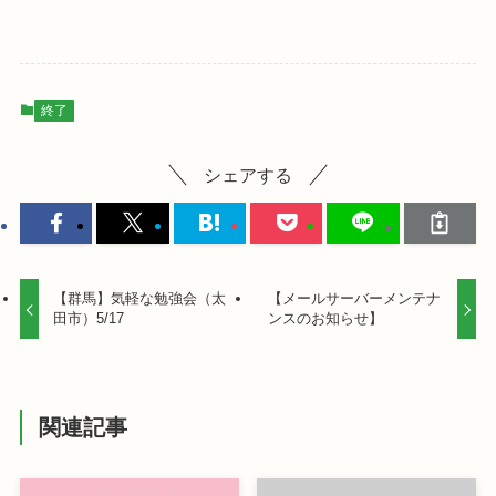
終了
シェアする
【群馬】気軽な勉強会（太
【メールサーバーメンテナ
田市）5/17
ンスのお知らせ】
関連記事