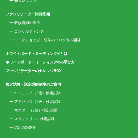
個人レッスン
ファシリテーター講師依頼
研修講師の派遣
コンサルティング
ワークショップ・研修のプログラム開発
ホワイトボード・ミーティング®とは
ホワイトボード・ミーティング®の学び方
ファシリテーターのナレッジBOX
検定試験・認定講師制度のご案内
ベーシック（3級）検定試験
アドバンス（2級）検定試験
マスター（1級）検定試験
スペシャリスト検定試験
認定講師制度