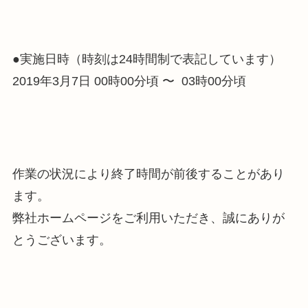
●実施日時（時刻は24時間制で表記しています）
2019年3月7日 00時00分頃 〜 03時00分頃
作業の状況により終了時間が前後することがあり
ます。
弊社ホームページをご利用いただき、誠にありが
とうございます。