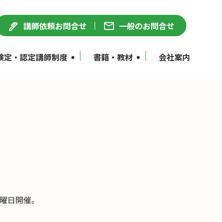
講師依頼お問合せ
一般のお問合せ
検定・認定講師制度
書籍・教材
会社案内
金曜日開催。