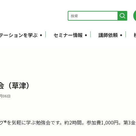
テーションを学ぶ
セミナー情報
講師依頼
会（草津）
2月06日
グ®を気軽に学ぶ勉強会です。
約2時間。参加費1,000円。第3