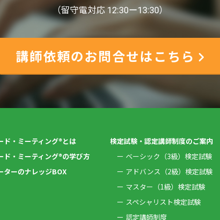
（留守電対応 12:30ー13:30）
講師依頼のお問合せはこちら
ード・ミーティング®とは
検定試験・認定講師制度のご案内
ード・ミーティング®の学び方
ベーシック（3級）検定試験
ーターのナレッジBOX
アドバンス（2級）検定試験
マスター（1級）検定試験
スペシャリスト検定試験
認定講師制度