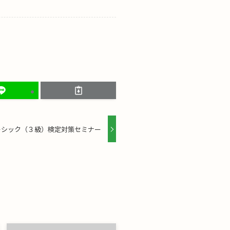
ーシック（３級）検定対策セミナー