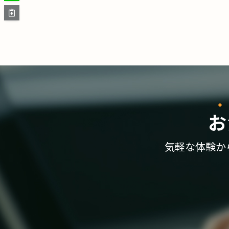
お
気軽な体験か