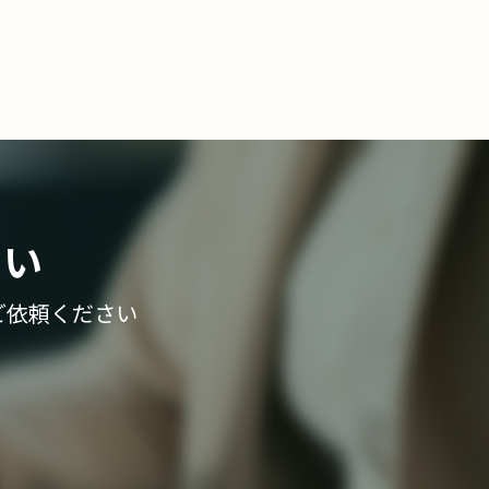
さい
ご依頼ください