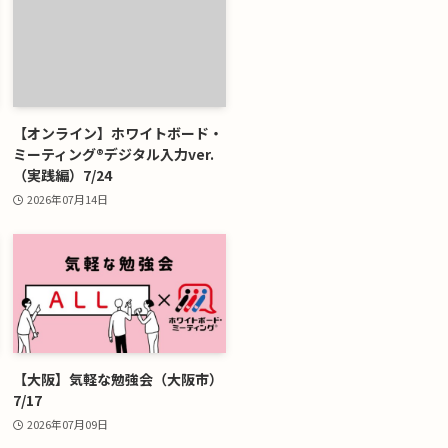
【オンライン】ホワイトボード・
ミーティング®デジタル入力ver.
（実践編）7/24
2026年07月14日
【大阪】気軽な勉強会（大阪市）
7/17
2026年07月09日