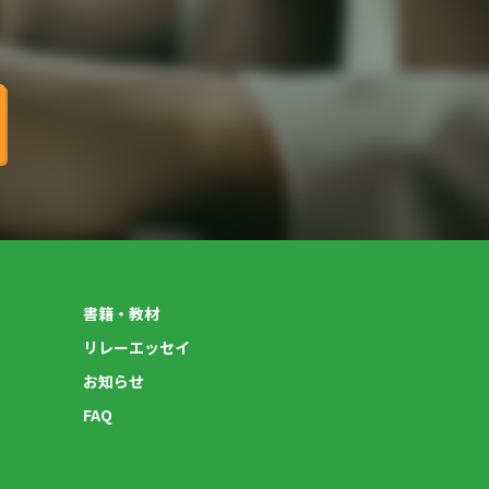
書籍・教材
リレーエッセイ
お知らせ
FAQ