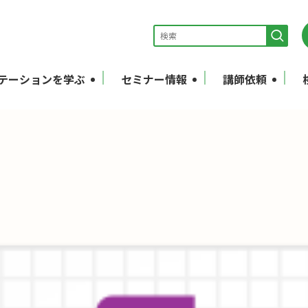
テーションを学ぶ
セミナー情報
講師依頼