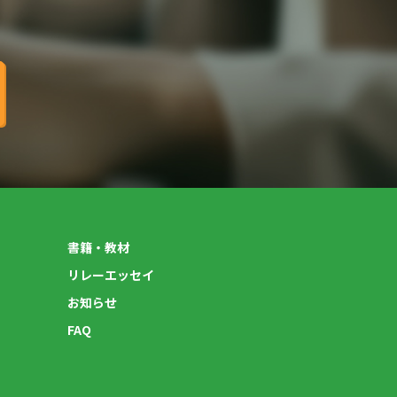
書籍・教材
リレーエッセイ
お知らせ
FAQ