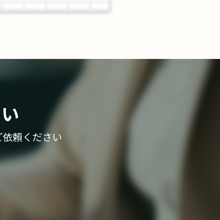
さい
ご依頼ください