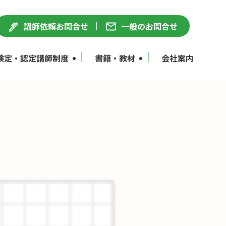
講師依頼お問合せ
一般のお問合せ
検定・認定講師制度
書籍・教材
会社案内