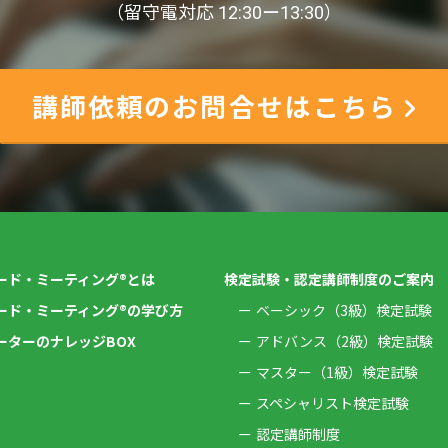
（留守電対応 12:30ー13:30）
講師依頼のお問合せはこちら
ード・ミーティング®とは
検定試験・認定講師制度のご案内
ード・ミーティング®の学び方
ベーシック（3級）検定試験
ーターのナレッジBOX
アドバンス（2級）検定試験
マスター（1級）検定試験
スペシャリスト検定試験
認定講師制度