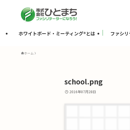
ホワイトボード・ミーティング®とは
ファシリ
ホーム
school.png
2016年07月28日