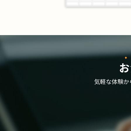
お
気軽な体験か