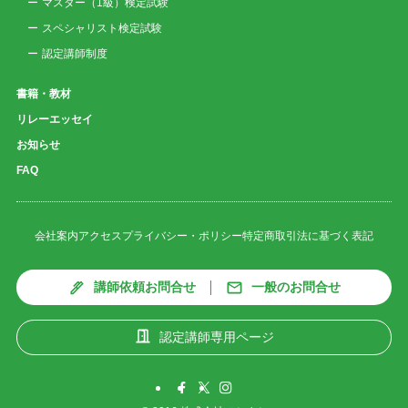
マスター（1級）検定試験
スペシャリスト検定試験
認定講師制度
書籍・教材
リレーエッセイ
お知らせ
FAQ
会社案内
アクセス
プライバシー・ポリシー
特定商取引法に基づく表記
講師依頼お問合せ
一般のお問合せ
認定講師専用ページ