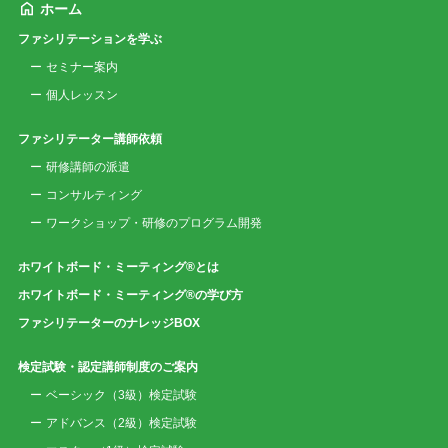
ホーム
ファシリテーションを学ぶ
セミナー案内
個人レッスン
ファシリテーター講師依頼
研修講師の派遣
コンサルティング
ワークショップ・研修のプログラム開発
ホワイトボード・ミーティング®とは
ホワイトボード・ミーティング®の学び方
ファシリテーターのナレッジBOX
検定試験・認定講師制度のご案内
ベーシック（3級）検定試験
アドバンス（2級）検定試験