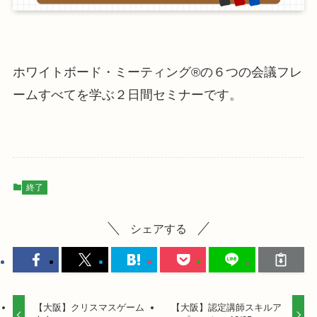
ホワイトボード・ミーティング®の６つの会議フレ
ームすべてを学ぶ２日間セミナーです。
終了
シェアする
【大阪】クリスマスゲーム
【大阪】認定講師スキルア