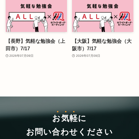
【長野】気軽な勉強会（上
【大阪】気軽な勉強会（大
田市）7/17
阪市）7/17
2026年07月09日
2026年07月09日
お気軽
に
お問い合わせください