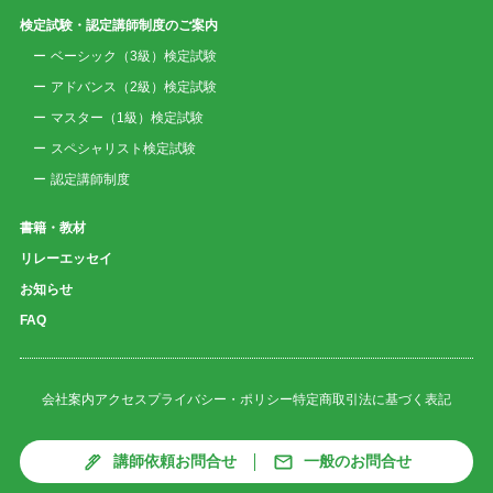
検定試験・認定講師制度のご案内
ベーシック（3級）検定試験
アドバンス（2級）検定試験
マスター（1級）検定試験
スペシャリスト検定試験
認定講師制度
書籍・教材
リレーエッセイ
お知らせ
FAQ
会社案内
アクセス
プライバシー・ポリシー
特定商取引法に基づく表記
講師依頼お問合せ
一般のお問合せ