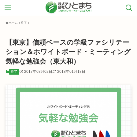
ホーム
終了
【東京】信頼ベースの学級ファシリテー
ション＆ホワイトボード・ミーティング
気軽な勉強会（東大和）
2017年03月02日
2018年01月18日
終了