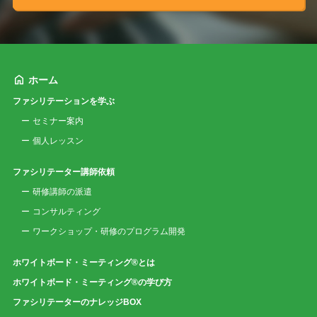
ホーム
ファシリテーションを学ぶ
セミナー案内
個人レッスン
ファシリテーター講師依頼
研修講師の派遣
コンサルティング
ワークショップ・研修のプログラム開発
ホワイトボード・ミーティング®とは
ホワイトボード・ミーティング®の学び方
ファシリテーターのナレッジBOX