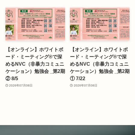
【オンライン】ホワイトボ
【オンライン】ホワイトボ
ード・ミーティング®で深
ード・ミーティング®で深
めるNVC（非暴力コミュニ
めるNVC（非暴力コミュニ
ケーション）勉強会 _第2期
ケーション）勉強会 _第2期
② 8/5
① 7/22
2026年07月08日
2026年07月08日