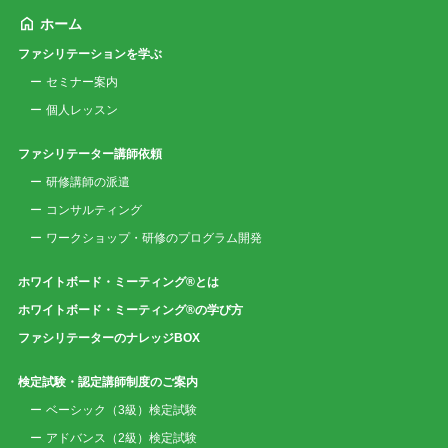
ホーム
ファシリテーションを学ぶ
セミナー案内
個人レッスン
ファシリテーター講師依頼
研修講師の派遣
コンサルティング
ワークショップ・研修のプログラム開発
ホワイトボード・ミーティング®とは
ホワイトボード・ミーティング®の学び方
ファシリテーターのナレッジBOX
検定試験・認定講師制度のご案内
ベーシック（3級）検定試験
アドバンス（2級）検定試験