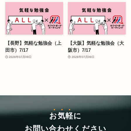
【長野】気軽な勉強会（上
【大阪】気軽な勉強会（大
田市）7/17
阪市）7/17
2026年07月09日
2026年07月09日
お気軽
に
お問い合わせください