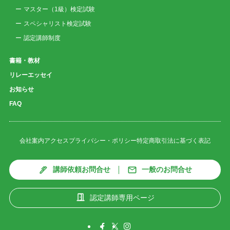
マスター（1級）検定試験
スペシャリスト検定試験
認定講師制度
書籍・教材
リレーエッセイ
お知らせ
FAQ
会社案内
アクセス
プライバシー・ポリシー
特定商取引法に基づく表記
講師依頼お問合せ
一般のお問合せ
認定講師専用ページ