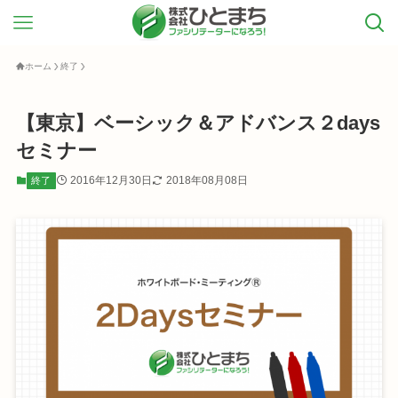
ホーム
終了
【東京】ベーシック＆アドバンス２days
セミナー
2016年12月30日
2018年08月08日
終了