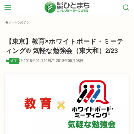
ホーム
終了
【東京】教育×ホワイトボード・ミーテ
ィング® 気軽な勉強会（東大和）2/23
2018年01月29日
2018年08月08日
終了