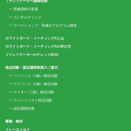
ファシリテーター講師依頼
研修講師の派遣
コンサルティング
ワークショップ・研修のプログラム開発
ホワイトボード・ミーティング®とは
ホワイトボード・ミーティング®の学び方
ファシリテーターのナレッジBOX
検定試験・認定講師制度のご案内
ベーシック（3級）検定試験
アドバンス（2級）検定試験
マスター（1級）検定試験
スペシャリスト検定試験
認定講師制度
書籍・教材
リレーエッセイ