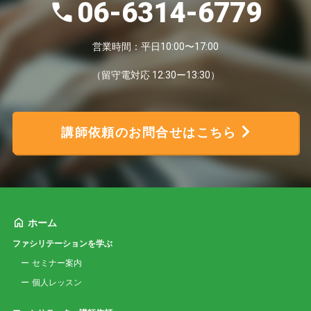
06-6314-6779
営業時間：平日10:00〜17:00
（留守電対応 12:30ー13:30）
講師依頼のお問合せはこちら
ホーム
ファシリテーションを学ぶ
セミナー案内
個人レッスン