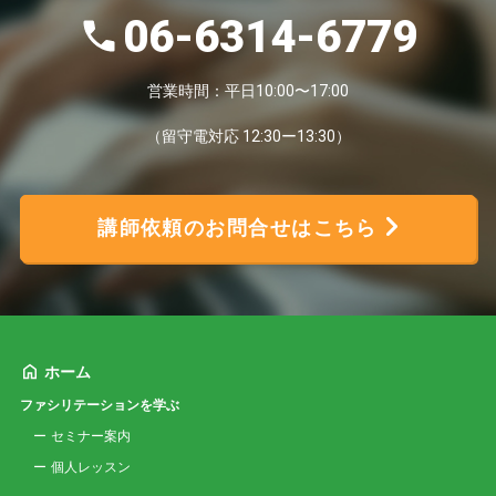
06-6314-6779
営業時間：平日10:00〜17:00
（留守電対応 12:30ー13:30）
講師依頼のお問合せはこちら
ホーム
ファシリテーションを学ぶ
セミナー案内
個人レッスン