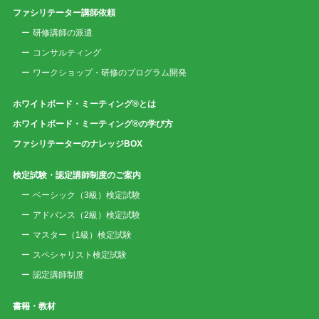
ファシリテーター講師依頼
研修講師の派遣
コンサルティング
ワークショップ・研修のプログラム開発
ホワイトボード・ミーティング®とは
ホワイトボード・ミーティング®の学び方
ファシリテーターのナレッジBOX
検定試験・認定講師制度のご案内
ベーシック（3級）検定試験
アドバンス（2級）検定試験
マスター（1級）検定試験
スペシャリスト検定試験
認定講師制度
書籍・教材