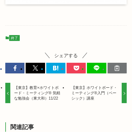
終了
シェアする
【東京】教育×ホワイトボ
【東京】ホワイトボード・
ード・ミーティング® 気軽
ミーティング®入門（ベー
な勉強会（東大和）11/22
シック）講座
関連記事