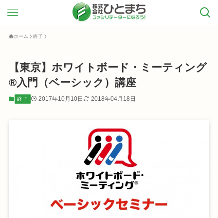
ホーム
終了
【東京】ホワイトボード・ミーティング
®入門（ベーシック）講座
2017年10月10日
2018年04月18日
終了