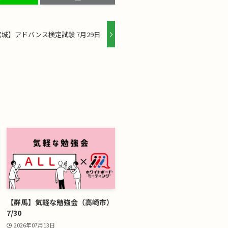
城】アドバンス検定試験 7月29日
【群馬】気軽な勉強会（高崎市）
7/30
2026年07月13日