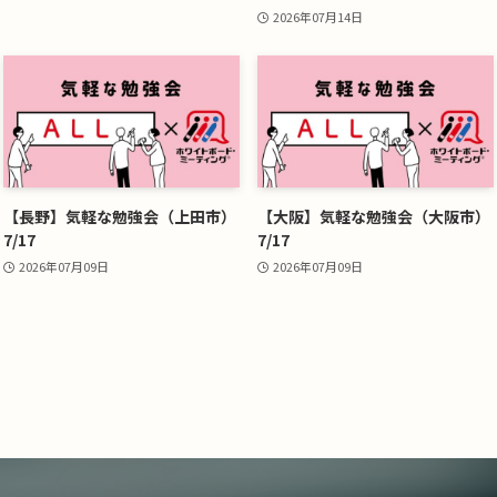
2026年07月14日
【長野】気軽な勉強会（上田市）
【大阪】気軽な勉強会（大阪市）
7/17
7/17
2026年07月09日
2026年07月09日