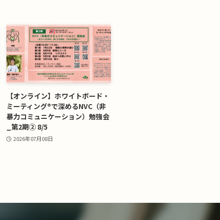
【オンライン】ホワイトボード・
ミーティング®で深めるNVC（非
暴力コミュニケーション）勉強会
_第2期② 8/5
2026年07月08日