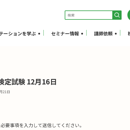
テーションを学ぶ
セミナー情報
講師依頼
定試験 12月16日
2月21日
に必要事項を入力して送信してください。