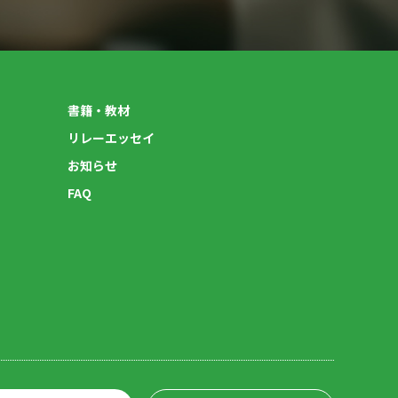
書籍・教材
リレーエッセイ
お知らせ
FAQ