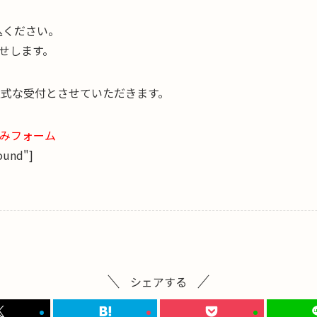
振込ください。
せします。
正式な受付とさせていただきます。
みフォーム
ound"]
シェアする