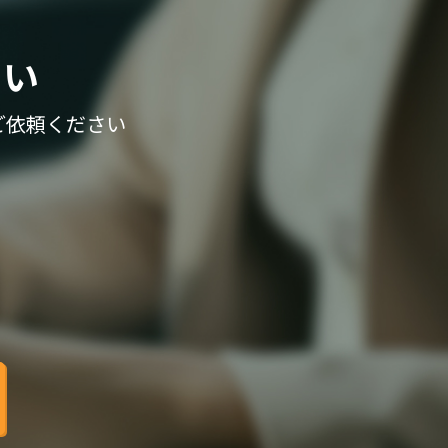
さい
ご依頼ください