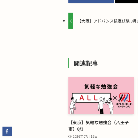
【大阪】アドバンス検定試験 3月
関連記事
【東京】気軽な勉強会（八王子
市）8/3
2026年07月16日