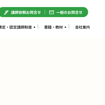
講師依頼お問合せ
一般のお問合せ
検定・認定講師制度
書籍・教材
会社案内