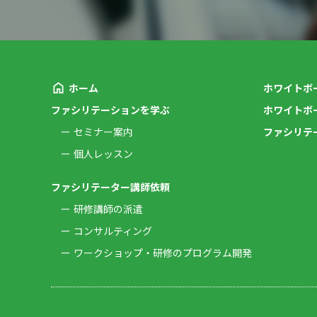
ホーム
ホワイトボ
ファシリテーションを学ぶ
ホワイトボ
セミナー案内
ファシリテ
個人レッスン
ファシリテーター講師依頼
研修講師の派遣
コンサルティング
ワークショップ・研修のプログラム開発