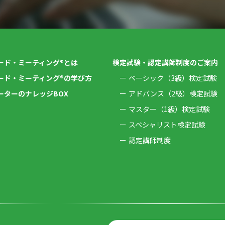
ード・ミーティング®とは
検定試験・認定講師制度のご案内
ード・ミーティング®の学び方
ベーシック（3級）検定試験
ーターのナレッジBOX
アドバンス（2級）検定試験
マスター（1級）検定試験
スペシャリスト検定試験
認定講師制度