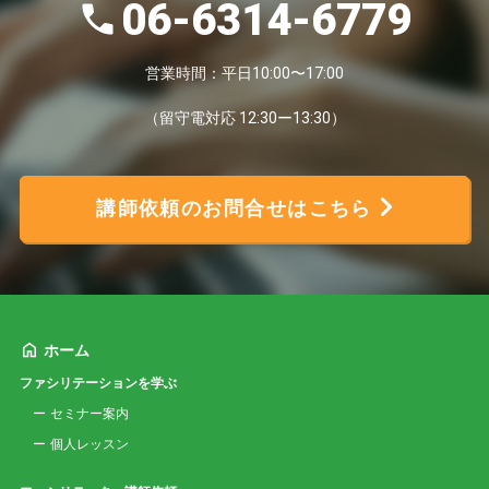
06-6314-6779
営業時間：平日10:00〜17:00
（留守電対応 12:30ー13:30）
講師依頼のお問合せはこちら
ホーム
ファシリテーションを学ぶ
セミナー案内
個人レッスン