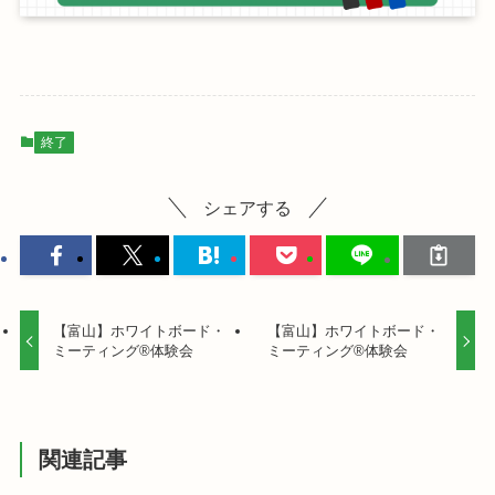
終了
シェアする
【富山】ホワイトボード・
【富山】ホワイトボード・
ミーティング®体験会
ミーティング®体験会
関連記事