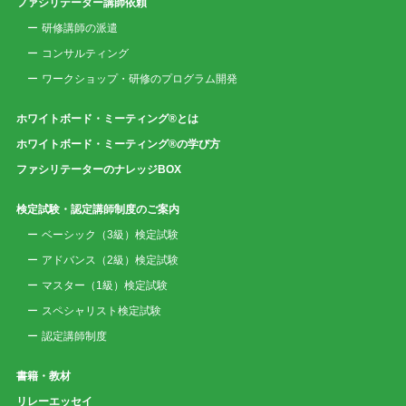
ファシリテーター講師依頼
研修講師の派遣
コンサルティング
ワークショップ・研修のプログラム開発
ホワイトボード・ミーティング®とは
ホワイトボード・ミーティング®の学び方
ファシリテーターのナレッジBOX
検定試験・認定講師制度のご案内
ベーシック（3級）検定試験
アドバンス（2級）検定試験
マスター（1級）検定試験
スペシャリスト検定試験
認定講師制度
書籍・教材
リレーエッセイ