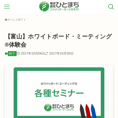
ホーム
終了
【富山】ホワイトボード・ミーティング
®体験会
2017年10月06日
2017年10月30日
終了