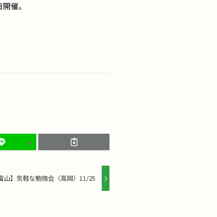
日開催。
富山】気軽な勉強会（高岡）11/25