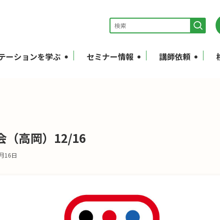
テーションを学ぶ
セミナー情報
講師依頼
（高岡）12/16
6月16日