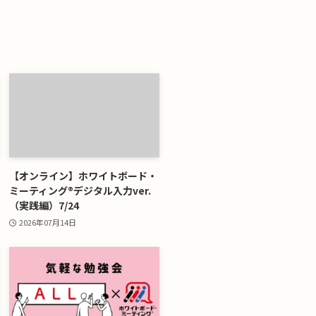
【オンライン】ホワイトボード・
ミーティング®デジタル入力ver.
（実践編）7/24
2026年07月14日