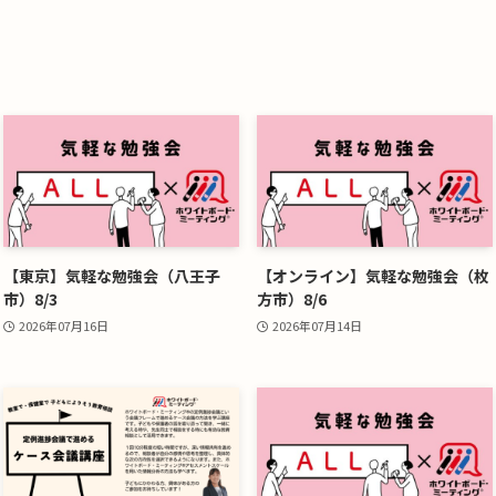
【東京】気軽な勉強会（八王子
【オンライン】気軽な勉強会（枚
市）8/3
方市）8/6
2026年07月16日
2026年07月14日