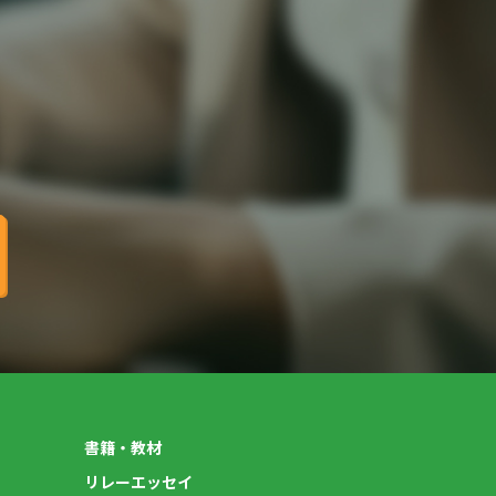
書籍・教材
リレーエッセイ