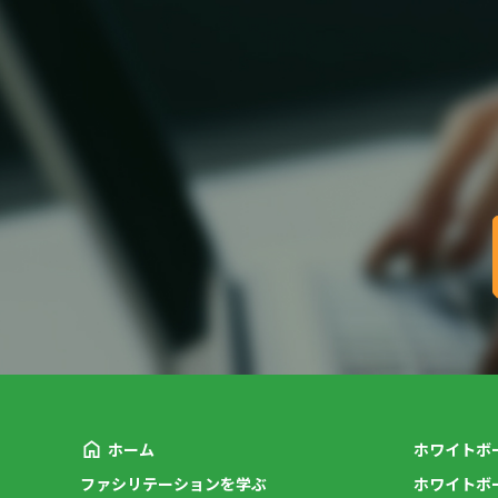
ホーム
ホワイトボ
ファシリテーションを学ぶ
ホワイトボ