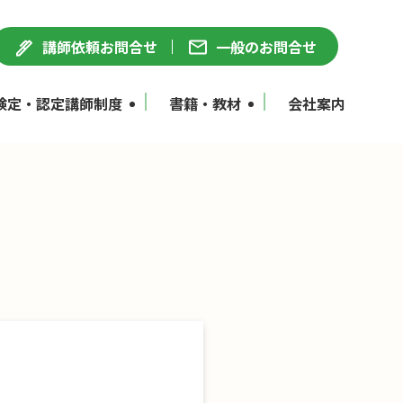
講師依頼お問合せ
一般のお問合せ
検定・認定講師制度
書籍・教材
会社案内